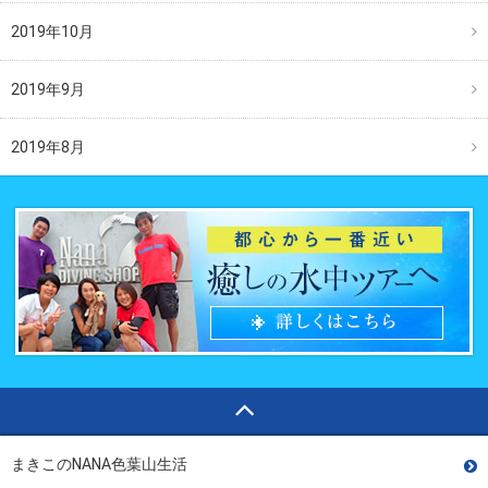
2019年10月
2019年9月
2019年8月
まきこのNANA色葉山生活