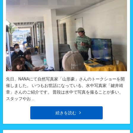
先日、NANAにて自然写真家「山形豪」さんのトークショーを開
催しました。 いつもお世話になっている、水中写真家「鍵井靖
章」さんのご紹介です。 普段は水中で写真を撮ることが多い、
スタッフやお ...
続きを読む