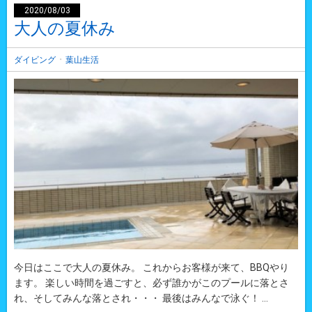
2020/08/03
大人の夏休み
・
ダイビング
葉山生活
今日はここで大人の夏休み。 これからお客様が来て、BBQやり
ます。 楽しい時間を過ごすと、必ず誰かがこのプールに落とさ
れ、そしてみんな落とされ・・・ 最後はみんなで泳ぐ！ ...