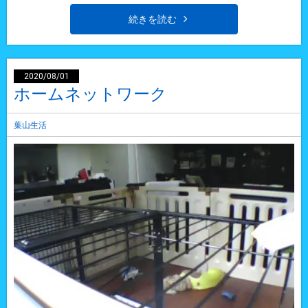
続きを読む
2020/08/01
ホームネットワーク
葉山生活