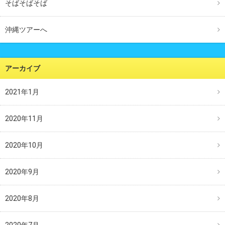
そばそばそば
沖縄ツアーへ
アーカイブ
2021年1月
2020年11月
2020年10月
2020年9月
2020年8月