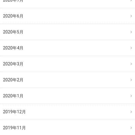
2020年7月
2020年6月
2020年5月
2020年4月
2020年3月
2020年2月
2020年1月
2019年12月
2019年11月