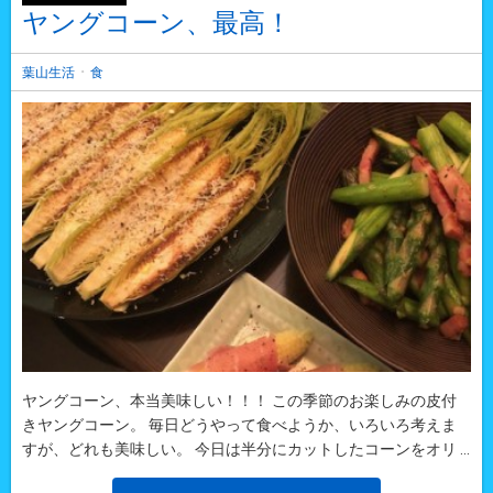
ヤングコーン、最高！
・
葉山生活
食
ヤングコーン、本当美味しい！！！ この季節のお楽しみの皮付
きヤングコーン。 毎日どうやって食べようか、いろいろ考えま
すが、どれも美味しい。 今日は半分にカットしたコーンをオリ ...