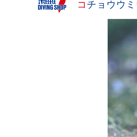
コチョウウ