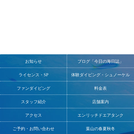
お知らせ
ブログ「今日の海日誌」
ライセンス・SP
体験ダイビング・シュノーケル
ファンダイビング
料金表
スタッフ紹介
店舗案内
アクセス
エンリッチドエアタンク
ご予約・お問い合わせ
葉山の春夏秋冬