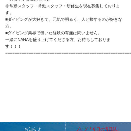
非常勤スタッフ・常勤スタッフ・研修生を現在募集しておりま
す。
■ダイビングが大好きで、元気で明るく、人と接するのが好きな
方。
■ダイビング業界で働いた経験の有無は問いません。
一緒にNANAを盛り上げてくださる方、お待ちしておりま
す！！！
=====================================================
お知らせ
ブログ「今日の海日誌」