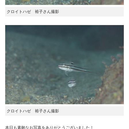
クロイトハゼ 裕子さん撮影
クロイトハゼ 裕子さん撮影
本日も素敵なお写真をありがとうございました！