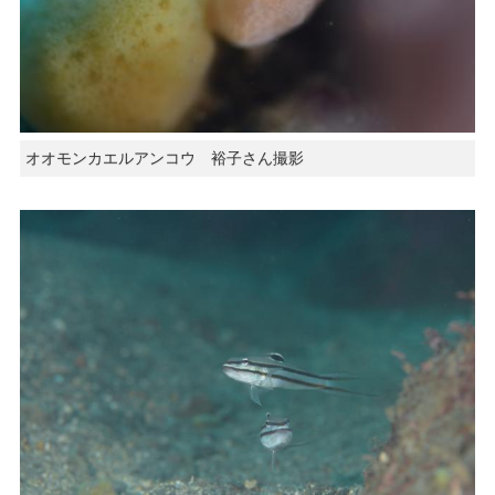
オオモンカエルアンコウ 裕子さん撮影