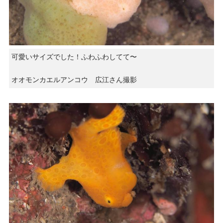
可愛いサイズでした！ふわふわしてて〜
オオモンカエルアンコウ 広江さん撮影