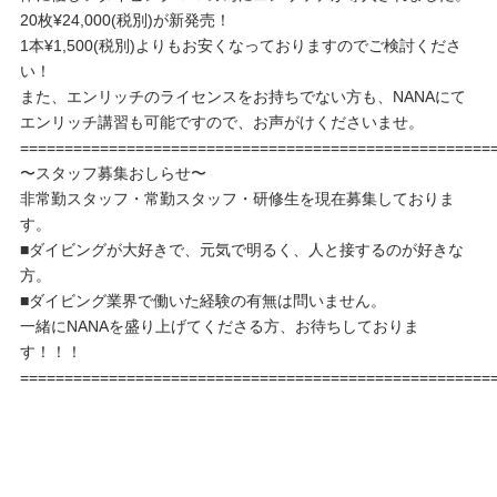
20枚¥24,000(税別)が新発売！
1本¥1,500(税別)よりもお安くなっておりますのでご検討くださ
い！
また、エンリッチのライセンスをお持ちでない方も、NANAにて
エンリッチ講習も可能ですので、お声がけくださいませ。
=====================================================
〜スタッフ募集おしらせ〜
非常勤スタッフ・常勤スタッフ・研修生を現在募集しておりま
す。
■ダイビングが大好きで、元気で明るく、人と接するのが好きな
方。
■ダイビング業界で働いた経験の有無は問いません。
一緒にNANAを盛り上げてくださる方、お待ちしておりま
す！！！
=====================================================