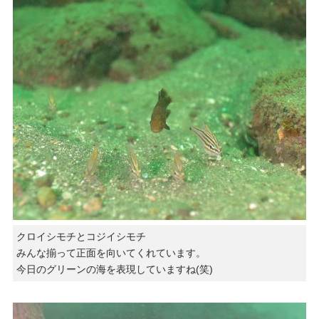
クロイシモチとコジイシモチ
みんな揃って正面を向いてくれています。
今日のグリーンの海を表現していますね(笑)