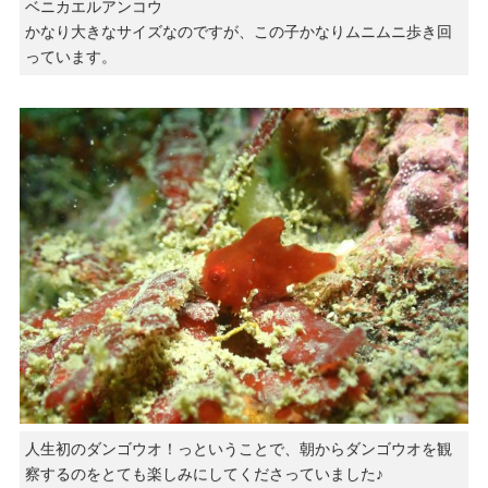
ベニカエルアンコウ
かなり大きなサイズなのですが、この子かなりムニムニ歩き回
っています。
人生初のダンゴウオ！っということで、朝からダンゴウオを観
察するのをとても楽しみにしてくださっていました♪