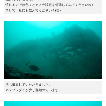
慣れるまでは色々とカメラ設定を勉強してみてくださいね♪
そして、私にも教えてください！(笑)
群も撮影していただきました。
ネンブツダイが少し群始めています。