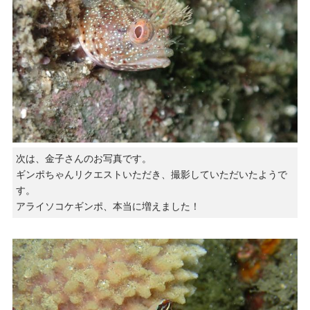
次は、金子さんのお写真です。
ギンポちゃんリクエストいただき、撮影していただいたようで
す。
アライソコケギンポ、本当に増えました！