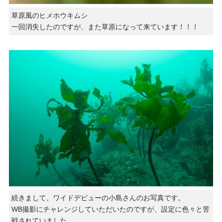
草原風のヒメホウキムシ
一回消失したのですが、また草原になって来ています！！！
続きまして、ワイドデビューの小島さんのお写真です。
WB撮影にチャレンジしていただいたのですが、設定に色々と苦
戦されていました。