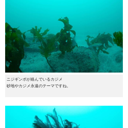
ニジギンポが絡んでいるカジメ
砂地やカジメ永遠のテーマですね。