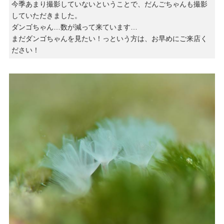
今季あまり撮影していないということで、だんごちゃんも撮影
していただきました。
ダンゴちゃん…数が減って来ています…
まだダンゴちゃんを見たい！っという方は、お早めにご来店く
ださい！