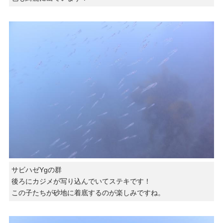
サビハゼYgの群
後ろにカジメが写り込んでいてステキです！
この子たちが砂地に着底するのが楽しみですね。