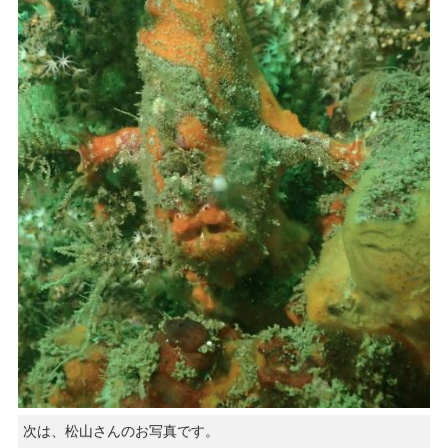
次は、松山さんのお写真です。