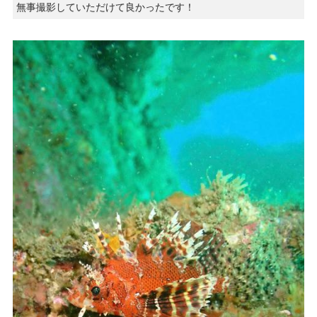
無事撮影していただけて良かったです！