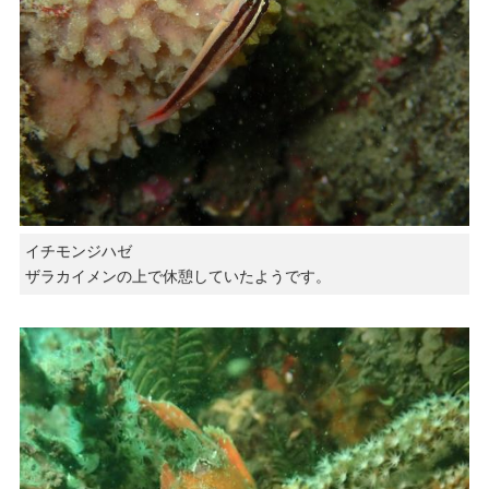
イチモンジハゼ
ザラカイメンの上で休憩していたようです。