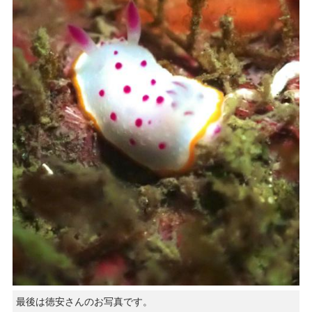
最後は徳安さんのお写真です。