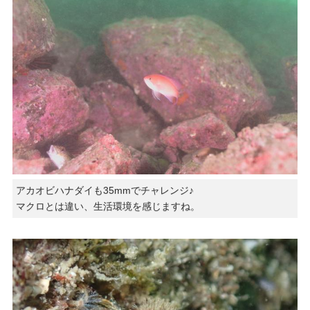
アカオビハナダイも35mmでチャレンジ♪
マクロとは違い、生活環境を感じますね。