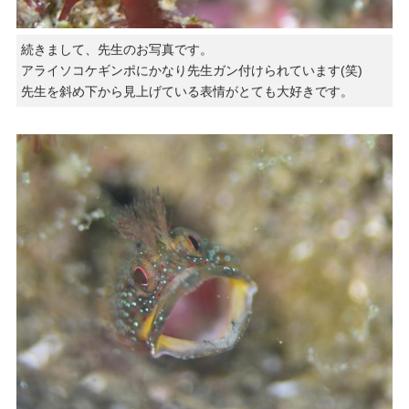
続きまして、先生のお写真です。
アライソコケギンポにかなり先生ガン付けられています(笑)
先生を斜め下から見上げている表情がとても大好きです。