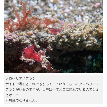
クロヘリアメフラシ
ナイトで潜るとこれでもかっ！っていうくらいにクロヘリアメ
フラシがいるのですが、日中は一体どこに隠れているのでしょ
うか！？
不思議でなりません。