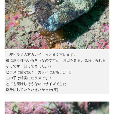
「左ヒラメの右カレイ」っと良く言います。
稀に違う種もいるそうなのですが、お口をみると見分けられる
そうです！知ってましたか？
ヒラメは歯が鋭く、カレイはおちょぼ口。
この子は確実にヒラメです！
とても美味しそうないいサイズでした。
刺身にしていただきたかった(笑)