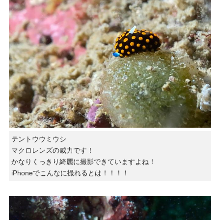
テントウウミウシ
マクロレンズの威力です！
かなりくっきり綺麗に撮影できていますよね！
iPhoneでこんなに撮れるとは！！！！