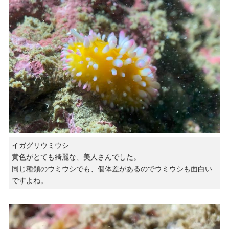
イガグリウミウシ
黄色がとても綺麗な、美人さんでした。
同じ種類のウミウシでも、個体差があるのでウミウシも面白い
ですよね。