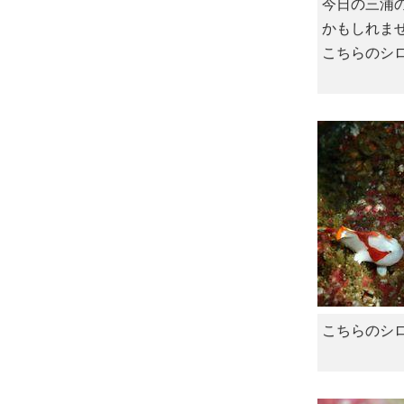
今日の三浦
かもしれま
こちらのシ
こちらのシ