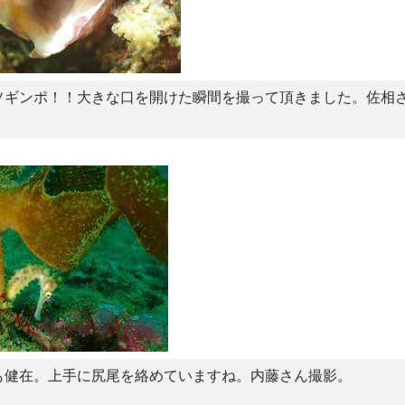
ソギンポ！！大きな口を開けた瞬間を撮って頂きました。佐相
も健在。上手に尻尾を絡めていますね。内藤さん撮影。