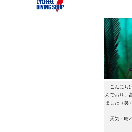
こんにちは
んでおり、
ました（笑
天気：晴れ