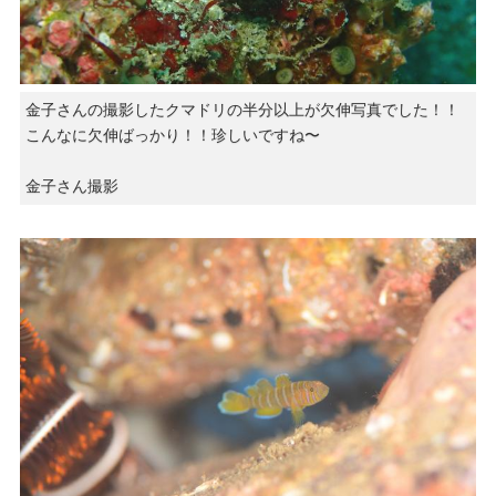
金子さんの撮影したクマドリの半分以上が欠伸写真でした！！
こんなに欠伸ばっかり！！珍しいですね〜
金子さん撮影