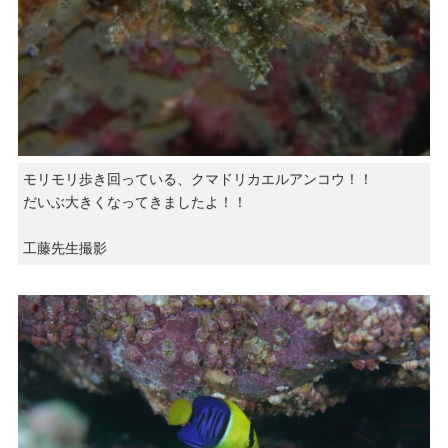
モリモリ歩き回っている、クマドリカエルアンコウ！！
だいぶ大きくなってきましたよ！！
工藤先生撮影