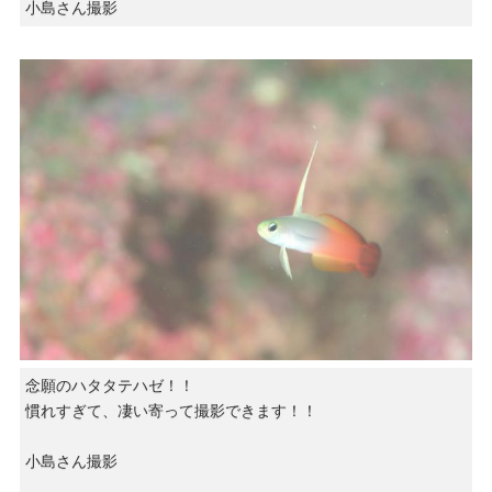
小島さん撮影
念願のハタタテハゼ！！
慣れすぎて、凄い寄って撮影できます！！
小島さん撮影