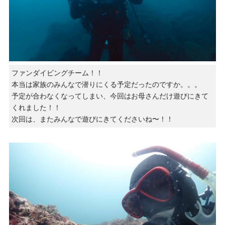
ファンダイビングチーム！！
本当は家族のみんなで潜りにくる予定だったのですか。。。
予定が合わなくなってしまい、今回はお母さんだけ遊びにきて
くれました！！
次回は、またみんなで遊びにきてくださいね〜！！