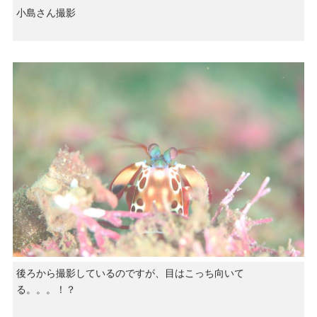
小島さん撮影
後ろから撮影しているのですが、目はこっち向いて
る。。。！？