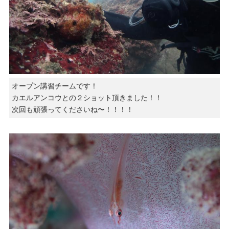
オープン講習チームです！
カエルアンコウとの２ショット頂きました！！
次回も頑張ってくださいね〜！！！！