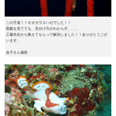
この子達！！オオガラスハゼでした！！
図鑑を見てても、見分け方がわからず。。。
工藤先生から教えてもらって解決しました！！ありがとうござ
います。
金子さん撮影