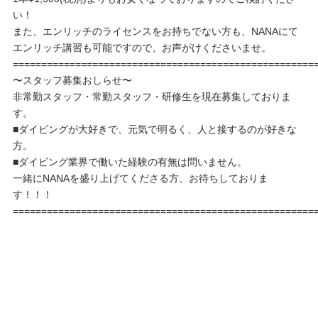
い！
また、エンリッチのライセンスをお持ちでない方も、NANAにて
エンリッチ講習も可能ですので、お声がけくださいませ。
=====================================================
〜スタッフ募集おしらせ〜
非常勤スタッフ・常勤スタッフ・研修生を現在募集しておりま
す。
■ダイビングが大好きで、元気で明るく、人と接するのが好きな
方。
■ダイビング業界で働いた経験の有無は問いません。
一緒にNANAを盛り上げてくださる方、お待ちしておりま
す！！！
=====================================================