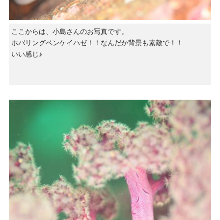
ここからは、小島さんのお写真です。
ホバリングベンケイハゼ！！なんだか背景も素敵で！！
いい感じ♪