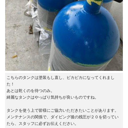
こちらのタンクは塗装もし直し、ピカピカになってくれまし
た！
あとは乾くのを待つのみ。
綺麗なタンクはやっぱり気持ちが良いものですね。
タンクを使う上で皆様にご協力いただきたいことがあります。
メンテナンスの関係で、ダイビング後の残圧が２０を切ってい
たら、スタッフに必ずお伝えください。