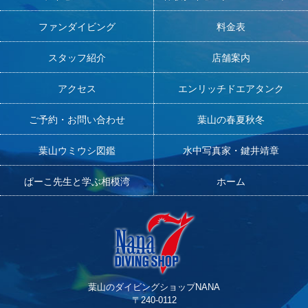
ファンダイビング
料金表
スタッフ紹介
店舗案内
アクセス
エンリッチドエアタンク
ご予約・お問い合わせ
葉山の春夏秋冬
葉山ウミウシ図鑑
水中写真家・鍵井靖章
ぱーこ先生と学ぶ相模湾
ホーム
葉山のダイビングショップNANA
〒240-0112