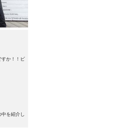
ですか！！ビ
の中を紹介し