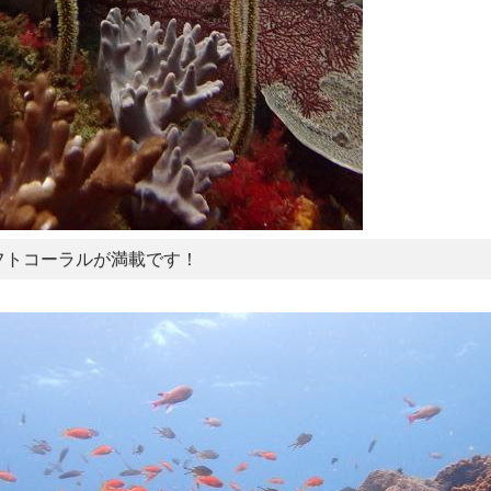
フトコーラルが満載です！