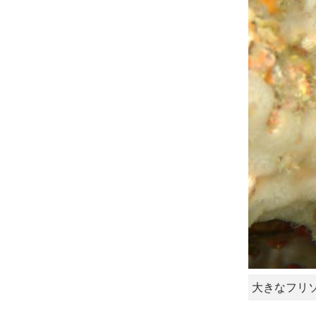
大きなフリ