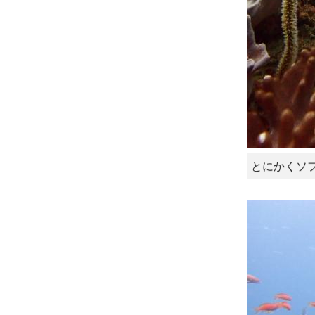
とにかくソ