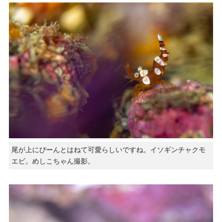
尾が上にぴーんとはねて可愛らしいですね。イソギンチャクモ
エビ。めしこちゃん撮影。