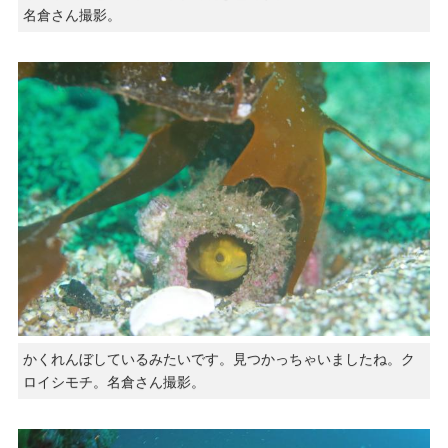
名倉さん撮影。
かくれんぼしているみたいです。見つかっちゃいましたね。ク
ロイシモチ。名倉さん撮影。