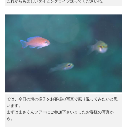
これからも楽しいダイビングライフ送ってくださいね。
では、今日の海の様子をお客様の写真で振り返ってみたいと思
います。
まずはまさくんツアーにご参加下さいましたお客様の写真か
ら。