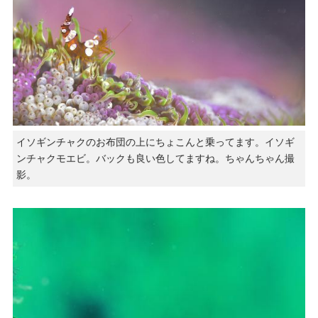
イソギンチャクのお布団の上にちょこんと乗ってます。イソギ
ンチャクモエビ。バックも良い色してますね。ちゃんちゃん撮
影。