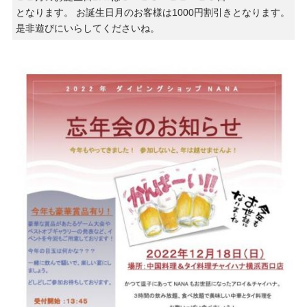
となります。 お誕生日月のお客様は1000円割引きとなります。
是非遊びにいらしてくださいね。