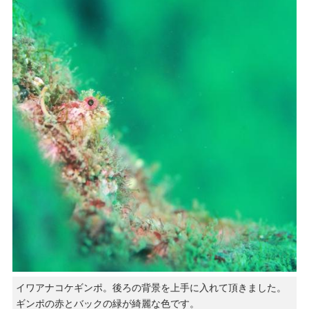
イワアナコケギンポ。後ろの背景を上手に入れて頂きました。
ギンポの赤とバックの緑が綺麗な色です。