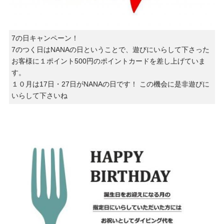
7の日キャンペーン！
7のつく日はNANAの日ということで、遊びにいらして下さった
お客様に１ポイント500円のポイントカードを差し上げていま
す。
１０月は17日・27日がNANAの日です！ この機会に是非遊びに
いらして下さいね