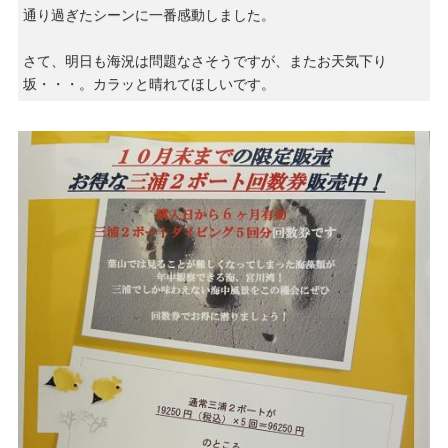
通り過ぎたシーンに一番感動しました。
さて、明日も海況は問題なさそうですが、またお天気下り
坂・・・。カラッと晴れてほしいです。