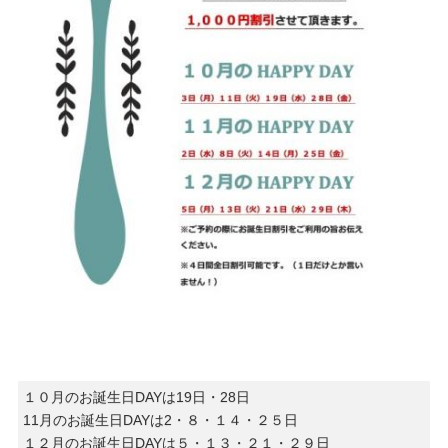
１０月のお誕生日DAYは19日・28日
11月のお誕生日DAYは2・８・１４・２５日
１２月のお誕生日DAYは５・１３・２１・２９日