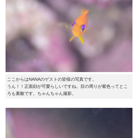
ここからはNANAのゲストの皆様の写真です。
うん！！正面顔が可愛らしいですね。目の周りが紫色ってとこ
ろも素敵です。ちゃんちゃん撮影。