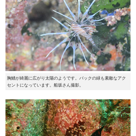
胸鰭が綺麗に広がり太陽のようです。バックの緑も素敵なアク
セントになっています。船坂さん撮影。