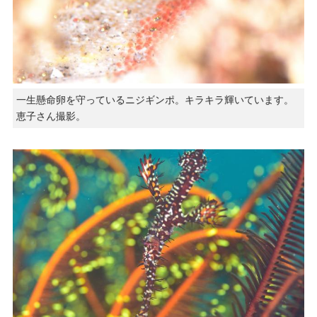
一生懸命卵を守っているニジギンポ。キラキラ輝いています。
恵子さん撮影。