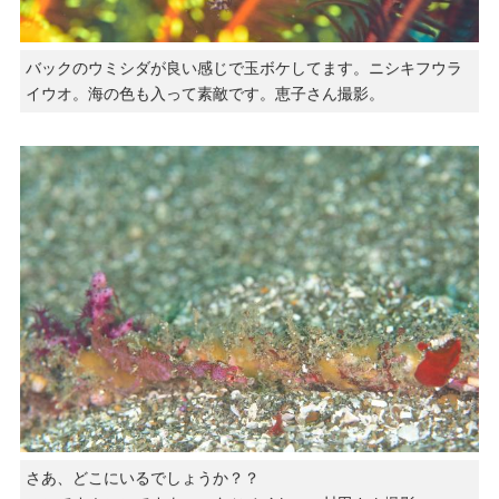
バックのウミシダが良い感じで玉ボケしてます。ニシキフウラ
イウオ。海の色も入って素敵です。恵子さん撮影。
さあ、どこにいるでしょうか？？