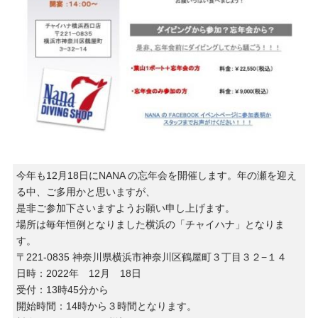
今年も12月18日にNANA の忘年会を開催します。年の瀬を迎え
る中、ご多用かと思いますが、
是非ご参加下さいますようお願い申し上げます。
場所は毎年恒例となりました横浜の「チャイハナ」となりま
す。
〒221-0835 神奈川県横浜市神奈川区鶴屋町３丁目３２−１４
日時：2022年 12月 18日
受付：13時45分から
開始時間：14時から３時間となります。