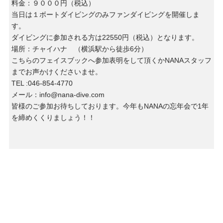
料金：９０００円（税込）
当日は１ボートダイビングのみファンダイビングを開催しま
す。
ダイビングに参加される方は22550円（税込）となります。
場所：チャイハナ （横浜駅から徒歩6分）
こちらのフェイスブックへ参加表明をして頂くかNANAスタッフ
までお声かけくださいませ。
TEL :046-854-4770
メール：info@nana-dive.com
皆様のご参加お待ちしております。今年もNANAの忘年会で1年
を締めくくりましょう！！