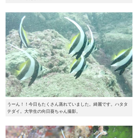
うーん！！今日もたくさん蒸れていました。綺麗です。ハタタ
テダイ。大学生の向日葵ちゃん撮影。