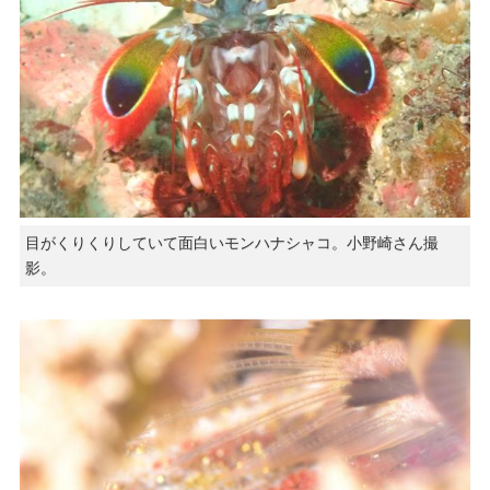
目がくりくりしていて面白いモンハナシャコ。小野崎さん撮
影。