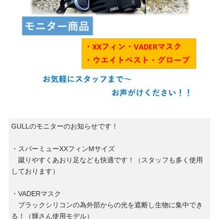
GULLのモニターのお知らせです！
・スパーミューXXフィンMサイズ
蹴りやすくあおり足なども快適です！（スタッフも多く使用
しております）
・VADERマスク
ブラックシリコンの為外部からの光を遮断し生物に集中でき
る！（輝さん使用モデル）