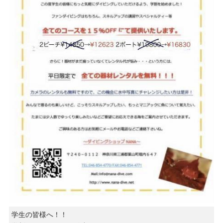
学生の皆様へ！！