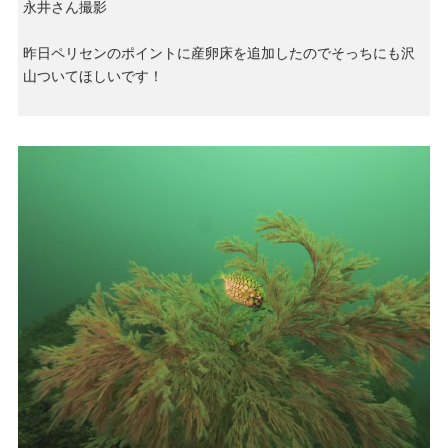
永井さん撮影
昨日ペリセンのポイントに産卵床を追加したのでそっちにも沢
山ついてほしいです！