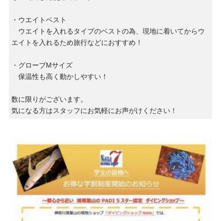
・ウエイトベスト
ウエイトを入れるタイプのベストの為、現地に着いてからウ
エイトを入れるため旅行などにおすすめ！
・グローブMサイズ
保温性も高く動かしやすい！
数に限りがございます。
気になる方はスタッフにお気軽にお声がけください！