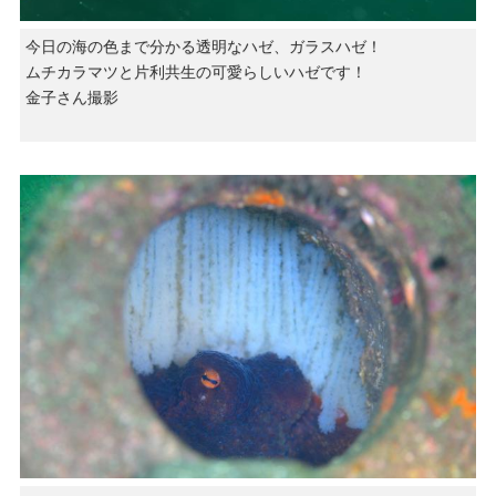
今日の海の色まで分かる透明なハゼ、ガラスハゼ！
ムチカラマツと片利共生の可愛らしいハゼです！
金子さん撮影