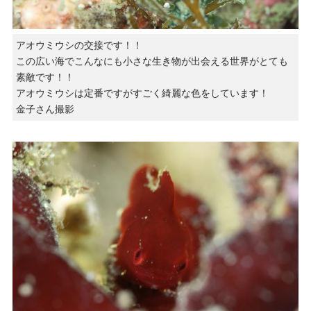
アオウミウシの交接です！！
この広い海でこんなにも小さな生き物が出会える世界がとても
素敵です！！
アオウミウシは定番ですがすごく綺麗な色をしています！
金子さん撮影