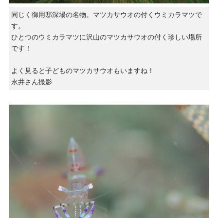
同じく御用邸深場の名物。マツカサウオの付くウミカラマツで
す。
ひとつのウミカラマツに沢山のマツカサウオの付く珍しい場所
です！
よく見ると子どものマツカサウオもいますね！
永井さん撮影