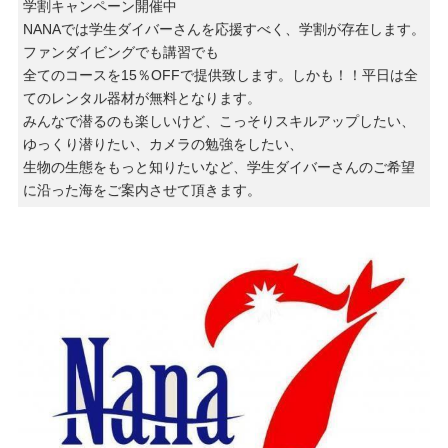
学割キャンペーン開催中
NANAでは学生ダイバーさんを応援すべく、学割が存在します。
ファンダイビングでも講習でも
全てのコースを15％OFFで提供致します。しかも！！平日は全
てのレンタル器材が無料となります。
みんなで潜るのも楽しいけど、こっそりスキルアップしたい、
ゆっくり潜りたい、カメラの勉強をしたい、
生物の生態をもっと知りたいなど、学生ダイバーさんのご希望
に沿った海をご案内させて頂きます。