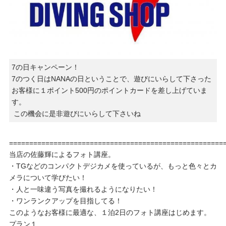
7の日キャンペーン！
7のつく日はNANAの日ということで、遊びにいらして下さった
お客様に１ポイント500円のポイントカードを差し上げていま
す。
この機会に是非遊びにいらして下さいね
=====================================================
当店の佐藤輝によるフォト講座。
・TGなどのコンパクトデジカメを使っているが、もっと色々とカ
メラについて学びたい！
・人と一味違う写真を撮れるようになりたい！
・ワンランクアップを目指してる！
このようなお客様に最適な、１泊2日のフォト講座はじめます。
プラン１