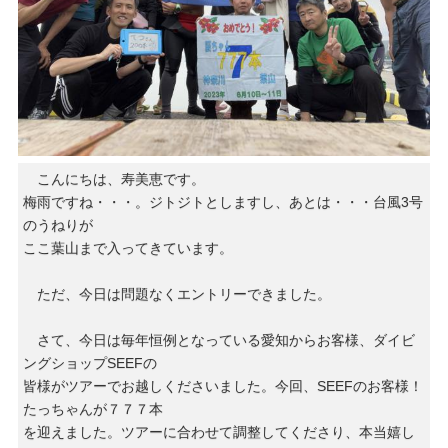
こんにちは、寿美恵です。
梅雨ですね・・・。ジトジトとしますし、あとは・・・台風3号
のうねりが
ここ葉山まで入ってきています。
ただ、今日は問題なくエントリーできました。
さて、今日は毎年恒例となっている愛知からお客様、ダイビ
ングショップSEEFの
皆様がツアーでお越しくださいました。今回、SEEFのお客様！
たっちゃんが７７７本
を迎えました。ツアーに合わせて調整してくださり、本当嬉し