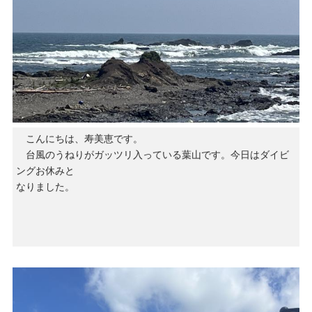
こんにちは、寿美恵です。
台風のうねりがガッツリ入っている葉山です。今日はダイビ
ングお休みと
なりました。