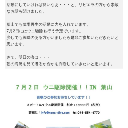
活動にしていければ良いなあ・・・と、リビエラの方から素敵
なお話も聞けました。
葉山でも藻場再生の活動に力を入れています。
7月2日にはウニ駆除も行う予定でいます。
少しでも興味のある方がいましたら是非ご参加いただきたいと
思います。
さて、明日の海は・・・
朝の海況を見て潜るか否かを判断していきたいと思います。