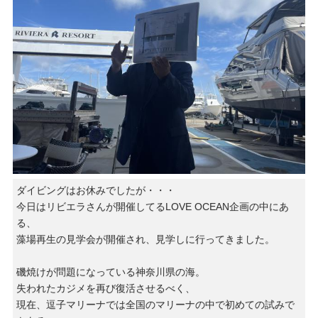
ダイビングはお休みでしたが・・・
今日はリビエラさんが開催してるLOVE OCEAN企画の中にあ
る、
藻場再生の見学会が開催され、見学しに行ってきました。
磯焼けが問題になっている神奈川県の海。
失われたカジメを再び復活させるべく、
現在、逗子マリーナでは全国のマリーナの中で初めての試みで