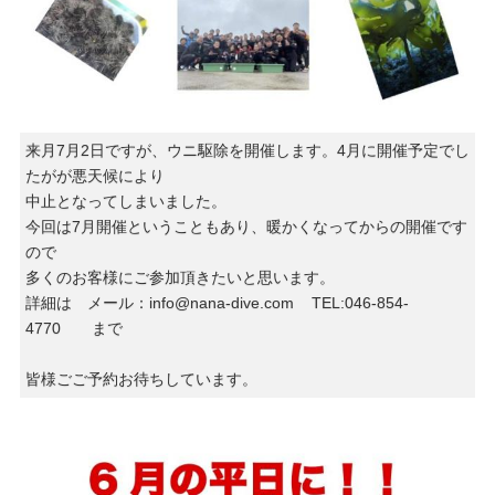
来月7月2日ですが、ウニ駆除を開催します。4月に開催予定でし
たがが悪天候により
中止となってしまいました。
今回は7月開催ということもあり、暖かくなってからの開催です
ので
多くのお客様にご参加頂きたいと思います。
詳細は メール：info@nana-dive.com TEL:046-854-
4770 まで
皆様ごご予約お待ちしています。