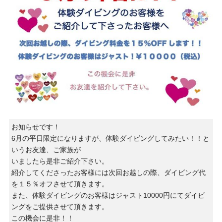
お知らせです！
6月の平日限定になりますが、体験ダイビングしてみたい！！と
いうお友達、ご家族が
いましたら是非ご紹介下さい。
紹介してくださったお客様には次回お越しの際、ダイビング代
を１５％オフさせて頂きます。
また、体験ダイビングのお客様はジャスト10000円にてダイビ
ングをご提供させて頂きます。
この機会に是非！！