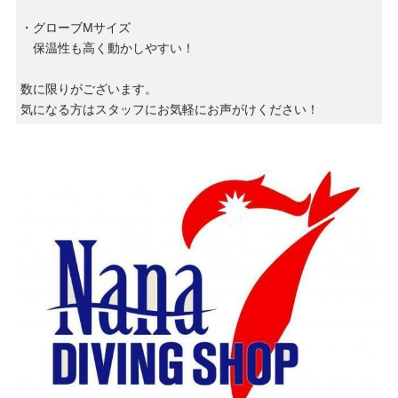
・グローブMサイズ
保温性も高く動かしやすい！
数に限りがございます。
気になる方はスタッフにお気軽にお声がけください！