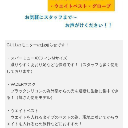
GULLのモニターのお知らせです！
・スパーミューXXフィンMサイズ
蹴りやすくあおり足なども快適です！（スタッフも多く使用
しております）
・VADERマスク
ブラックシリコンの為外部からの光を遮断し生物に集中でき
る！（輝さん使用モデル）
・ウエイトベスト
ウエイトを入れるタイプのベストの為、現地に着いてからウ
エイトを入れるため旅行などにおすすめ！