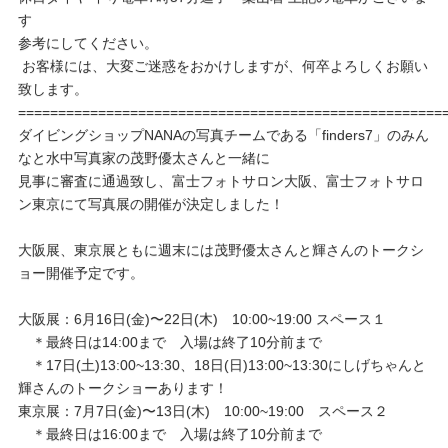
す
参考にしてください。
お客様には、大変ご迷惑をおかけしますが、何卒よろしくお願い
致します。
=====================================================
ダイビングショップNANAの写真チームである「finders7」のみん
なと水中写真家の茂野優太さんと一緒に
見事に審査に通過致し、富士フォトサロン大阪、富士フォトサロ
ン東京にて写真展の開催が決定しました！
大阪展、東京展ともに週末には茂野優太さんと輝さんのトークシ
ョー開催予定です。
大阪展：6月16日(金)〜22日(木) 10:00~19:00 スペース１
＊最終日は14:00まで 入場は終了10分前まで
＊17日(土)13:00~13:30、18日(日)13:00~13:30にしげちゃんと
輝さんのトークショーあります！
東京展：7月7日(金)〜13日(木) 10:00~19:00 スペース２
＊最終日は16:00まで 入場は終了10分前まで