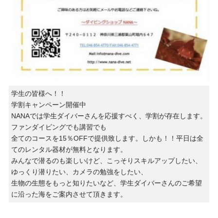
学生の皆様へ！！
学割キャンペーン開催中
NANAでは学生ダイバーさんを応援すべく、学割が存在します。
ファンダイビングでも講習でも
全てのコースを15％OFFで提供致します。しかも！！平日は全
てのレンタル器材が無料となります。
みんなで潜るのも楽しいけど、こっそりスキルアップしたい、
ゆっくり潜りたい、カメラの勉強をしたい、
生物の生態をもっと知りたいなど、学生ダイバーさんのご希望
に沿った海をご案内させて頂きます。