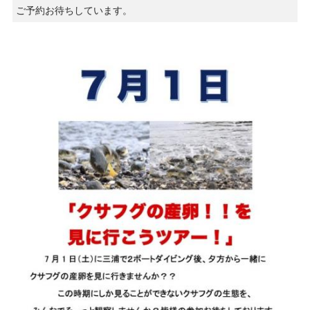
ご予約お待ちしています。