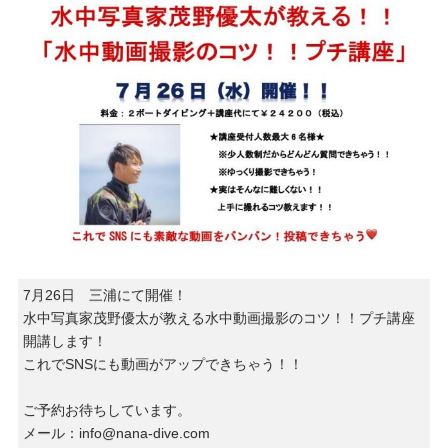
7月26日 三浦にて開催！
水中写真家茂野優太が教える水中動画撮影のコツ！！プチ講座
開講します！
これでSNSにも動画がアップできちゃう！！
ご予約お待ちしています。
メール：info@nana-dive.com