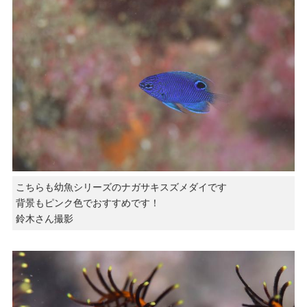
こちらも幼魚シリーズのナガサキスズメダイです
背景もピンク色でおすすめです！
鈴木さん撮影