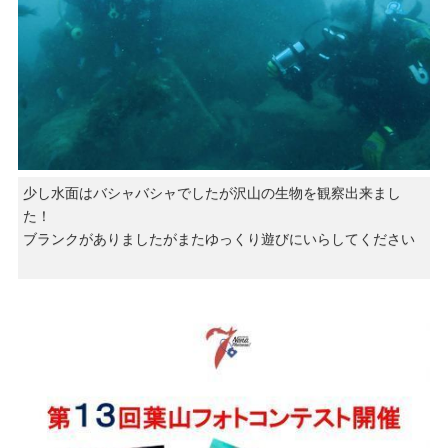
少し水面はバシャバシャでしたが沢山の生物を観察出来まし
た！
ブランクがありましたがまたゆっくり遊びにいらしてください