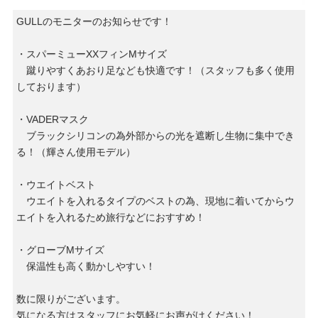
GULLのモニターのお知らせです！
・スパーミューXXフィンMサイズ
蹴りやすくあおり足なども快適です！（スタッフも多く使用
しております）
・VADERマスク
ブラックシリコンの為外部からの光を遮断し生物に集中でき
る！（輝さん使用モデル）
・ウエイトベスト
ウエイトを入れるタイプのベストの為、現地に着いてからウ
エイトを入れるため旅行などにおすすめ！
・グローブMサイズ
保温性も高く動かしやすい！
数に限りがございます。
気になる方はスタッフにお気軽にお声がけください！