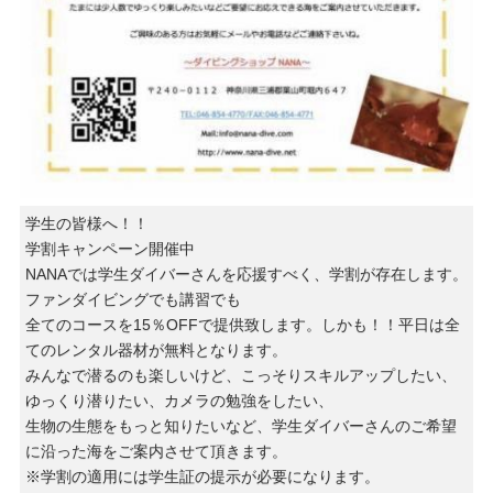
学生の皆様へ！！
学割キャンペーン開催中
NANAでは学生ダイバーさんを応援すべく、学割が存在します。
ファンダイビングでも講習でも
全てのコースを15％OFFで提供致します。しかも！！平日は全
てのレンタル器材が無料となります。
みんなで潜るのも楽しいけど、こっそりスキルアップしたい、
ゆっくり潜りたい、カメラの勉強をしたい、
生物の生態をもっと知りたいなど、学生ダイバーさんのご希望
に沿った海をご案内させて頂きます。
※学割の適用には学生証の提示が必要になります。