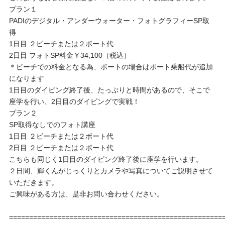
プラン１
PADIのデジタル・アンダーウォーター・フォトグラフィーSP取
得
1日目 ２ビーチまたは２ボート代
2日目 フォトSP料金￥34,100（税込）
＊ビーチでの料金となる為、ボートの場合はボート乗船代が追加
になります
1日目のダイビング終了後、たっぷりと時間があるので、そこで
座学を行い、2日目のダイビングで実戦！
プラン２
SP取得なしでのフォト講座
1日目 ２ビーチまたは２ボート代
2日目 ２ビーチまたは２ボート代
こちらも同じく1日目のダイビング終了後に座学を行います。
２日間、輝くんがじっくりとカメラや写真についてご説明させて
いただきます。
ご興味がある方は、是非お問い合わせください。
=====================================================