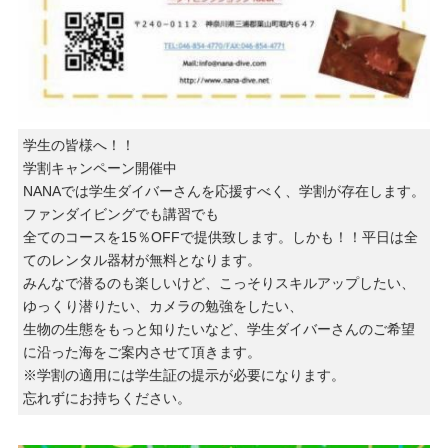
学生の皆様へ！！
学割キャンペーン開催中
NANAでは学生ダイバーさんを応援すべく、学割が存在します。
ファンダイビングでも講習でも
全てのコースを15％OFFで提供致します。しかも！！平日は全
てのレンタル器材が無料となります。
みんなで潜るのも楽しいけど、こっそりスキルアップしたい、
ゆっくり潜りたい、カメラの勉強をしたい、
生物の生態をもっと知りたいなど、学生ダイバーさんのご希望
に沿った海をご案内させて頂きます。
※学割の適用には学生証の提示が必要になります。
忘れずにお持ちください。