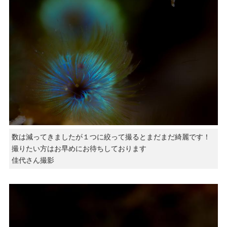
数は減ってきましたが１つに絞って撮るとまだまだ綺麗です！
撮りたい方はお早めにお待ちしております
佳代さん撮影