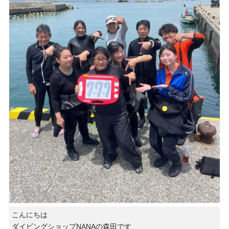
こんにちは
ダイビングショップNANAの森田です