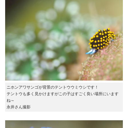
ニホンアワサンゴが背景のテントウウミウシです！
テントウも多く見かけますがこの子はすごく良い場所にいます
ね～
永井さん撮影