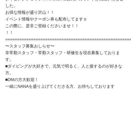
した。
お得な情報が盛り沢山！！
イベント情報やクーポン券も配布してます☺️
この際に、是非ご登録くださいませ！！
！！
=====================================================
〜スタッフ募集おしらせ〜
非常勤スタッフ・常勤スタッフ・研修生を現在募集しておりま
す。
■ダイビングが大好きで、元気で明るく、人と接するのが好きな
方。
■DMの方大歓迎！
一緒にNANAを盛り上げてくださる方、お待ちしております