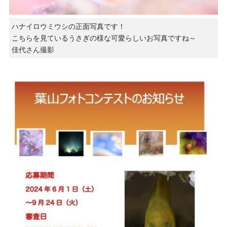
ハナイロウミウシの正面写真です！
こちらを見ているうさぎの様な可愛らしいお写真ですね～
佳代さん撮影