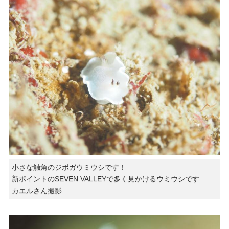
小さな触角のジボガウミウシです！
新ポイントのSEVEN VALLEYで多く見かけるウミウシです
カエルさん撮影