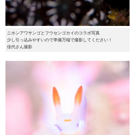
ニホンアワサンゴとフウセンゴカイのコラボ写真
少し引っ込みやすいので準備万端で撮影してください！
佳代さん撮影