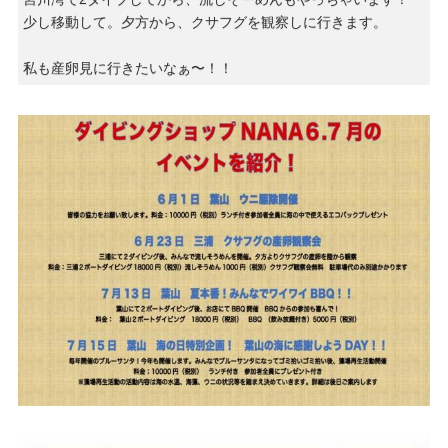
少し移動して。夕方から、クサフグを観察しに行きます。
私も産卵見に行きたいなぁ〜！！