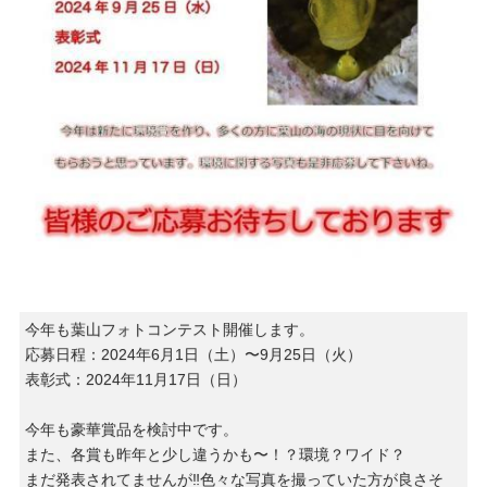
今年も葉山フォトコンテスト開催します。
応募日程：2024年6月1日（土）〜9月25日（火）
表彰式：2024年11月17日（日）
今年も豪華賞品を検討中です。
また、各賞も昨年と少し違うかも〜！？環境？ワイド？
まだ発表されてませんが‼︎色々な写真を撮っていた方が良さそ