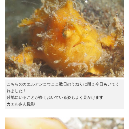
こちらのカエルアンコウここ数日のうねりに耐え今日もいてく
れました！
砂地にいることが多く歩いている姿もよく見かけます
カエルさん撮影