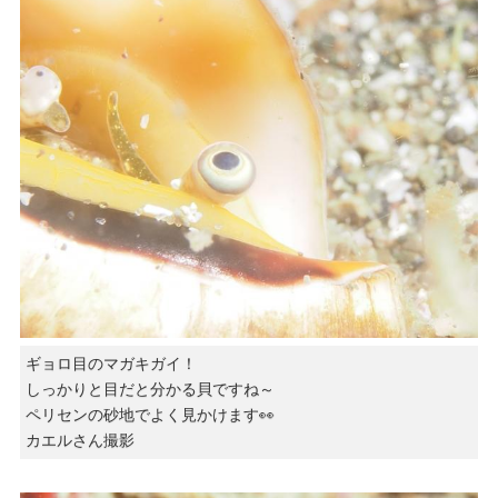
ギョロ目のマガキガイ！
しっかりと目だと分かる貝ですね～
ペリセンの砂地でよく見かけます👀
カエルさん撮影