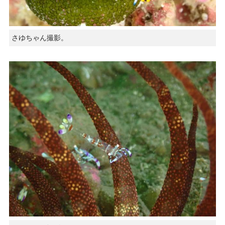
さゆちゃん撮影。