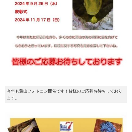
今年も葉山フォトコン開催です！皆様のご応募お待ちしており
ます。