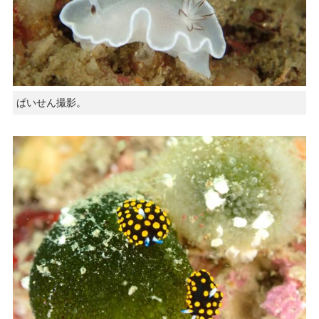
ぱいせん撮影。