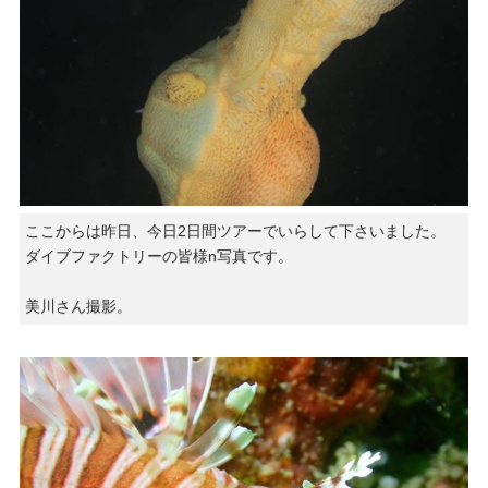
ここからは昨日、今日2日間ツアーでいらして下さいました。
ダイブファクトリーの皆様n写真です。
美川さん撮影。