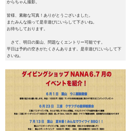
からちゃん撮影。
皆様、素敵な写真！ありがとうございました。
またみんな揃って是非遊びにいらして下さいね。
お待ちしております。
さて、明日の葉山、問題なくエントリー可能です。
平日は予約の空きがたくさんあります。是非遊びにいらして下
さいね。