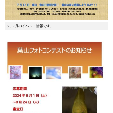
６、7月のイベント情報です。