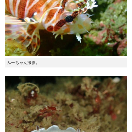
みーちゃん撮影。