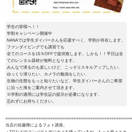
学生の皆様へ！！
学割キャンペーン開催中
NANAでは学生ダイバーさんを応援すべく、学割が存在します。
ファンダイビングでも講習でも
全てのコースを15％OFFで提供致します。しかも！！平日は全
てのレンタル器材が無料となります。
みんなで潜るのも楽しいけど、こっそりスキルアップしたい、
ゆっくり潜りたい、カメラの勉強をしたい、
生物の生態をもっと知りたいなど、学生ダイバーさんのご希望
に沿った海をご案内させて頂きます。
※学割の適用には学生証の提示が必要になります。
忘れずにお持ちください。
=====================================================
当店の佐藤輝によるフォト講座。
・TGなどのコンパクトデジカメを使っているが、もっと色々とカ