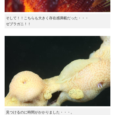
そして！！こちらも大きく存在感満載だった・・・
ゼブラガニ！！
見つけるのに時間がかかりました・・・。