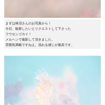
まずは林沼さんのお写真から！
今日、観察したいとリクエストして下さった
フウセンゴカイ！
メルヘンで撮影して頂きました。
雰囲気満載ですねえ。流れる感じが最高です。