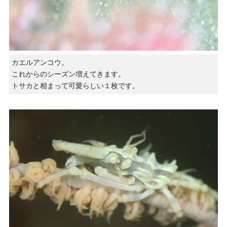
カエルアンコウ。
これからのシーズン増えてきます。
トサカと相まって可愛らしい１枚です。