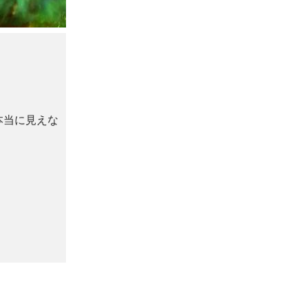
本当に見えな