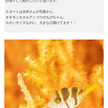
お借りして紹介したいと思います。
スタートは永井さんの写真から。
オオモンカエルアンコウのちびちゃん。
小さいサイズなのに、大きな口開けてます！！