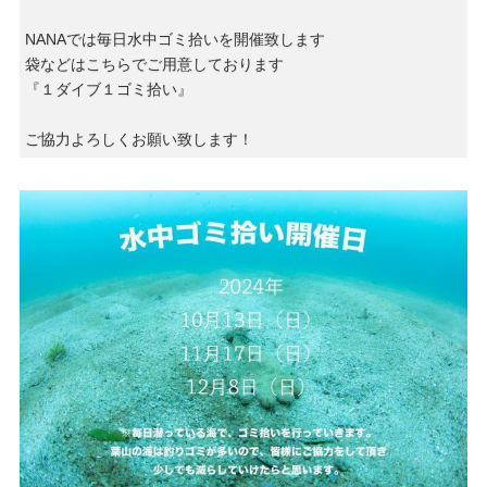
NANAでは毎日水中ゴミ拾いを開催致します
袋などはこちらでご用意しております
『１ダイブ１ゴミ拾い』
ご協力よろしくお願い致します！