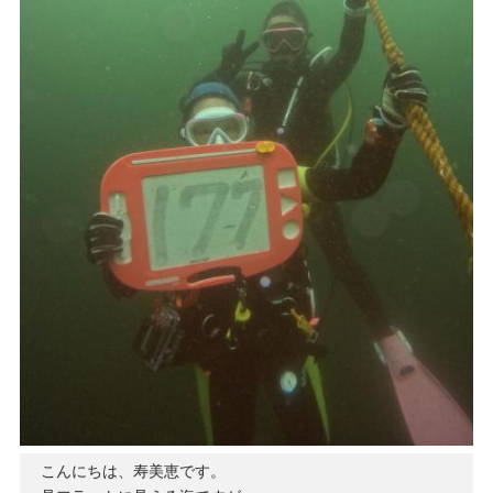
こんにちは、寿美恵です。