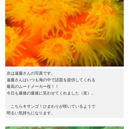
次は遠藤さんの写真です。
遠藤さんはいつも海の中で話題を提供してくれる
最高のムードメーカー役！！
今日も最後の最後に笑わせてくれました（笑）。
こちらキサンゴ！ひまわりが咲いているようで
明るい気持ちになります。