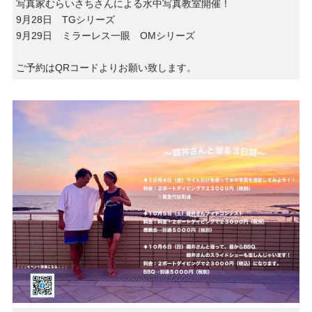
写真家むらいさちさんによる水中写真教室開催！
9月28日 TGシリーズ
9月29日 ミラーレス一眼 OMシリーズ
ご予約はQRコードよりお願い致します。