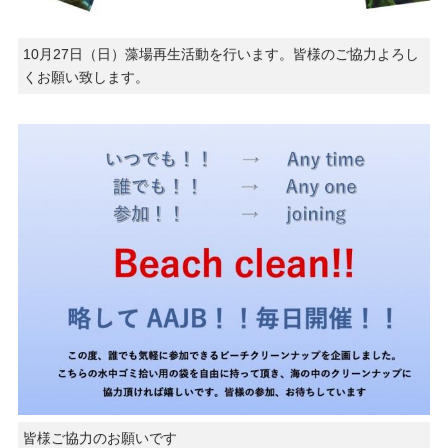
10月27日（日）藻場再生活動を行います。皆様のご協力よろし
くお願い致します。
皆様ご協力のお願いです