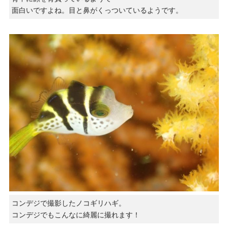
面白いですよね。目と鼻がくっついているようです。
コンデジで撮影したノコギリハギ。
コンデジでもこんなに綺麗に撮れます！