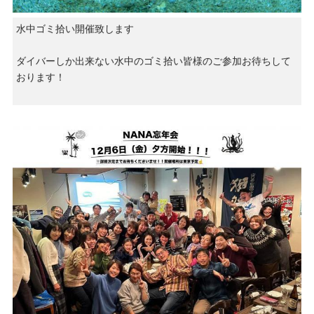
水中ゴミ拾い開催致します
ダイバーしか出来ない水中のゴミ拾い皆様のご参加お待ちして
おります！