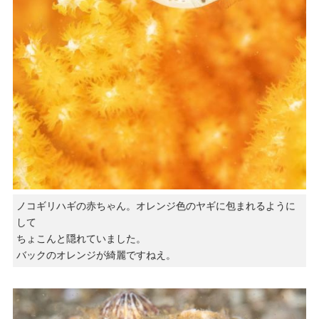
ノコギリハギの赤ちゃん。オレンジ色のヤギに包まれるように
して
ちょこんと隠れていました。
バックのオレンジが綺麗ですねえ。