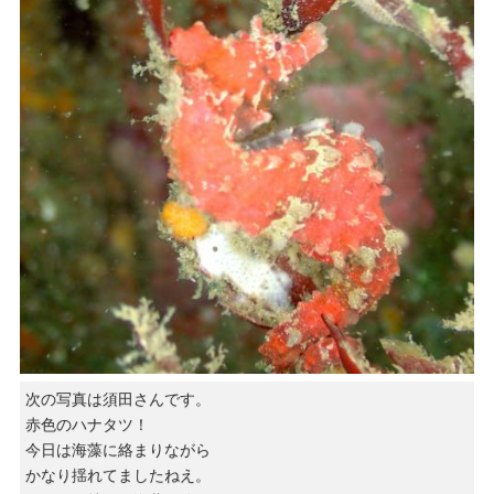
次の写真は須田さんです。
赤色のハナタツ！
今日は海藻に絡まりながら
かなり揺れてましたねえ。