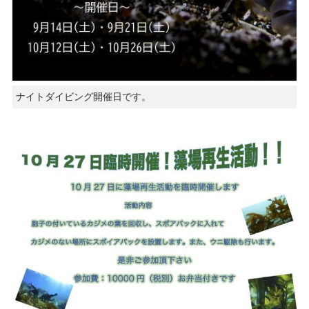
ナイトダイビング開催日です。