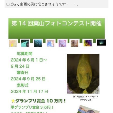
しばらく南西の風に悩まされそうです・・・。