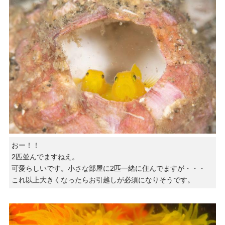
おー！！
2匹並んでますねえ。
可愛らしいです。小さな部屋に2匹一緒に住んでますが・・・
これ以上大きくなったらお引越しが必須になりそうです。