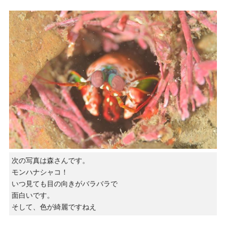
次の写真は森さんです。
モンハナシャコ！
いつ見ても目の向きがバラバラで
面白いです。
そして、色が綺麗ですねえ