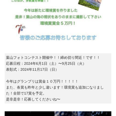
葉山フォトコンテスト開催中！！締め切り間近！です！！
応募日程：2024年6月1日（土）〜9月25日（火）
表彰式：2024年11月17日（日）
今年はグランプリは賞金１０万円！！！！！
また、各賞も昨年と少し違います！環境賞も追加になりまし
た！全部で17賞を予定。
是非是非！応募してくださいね〜