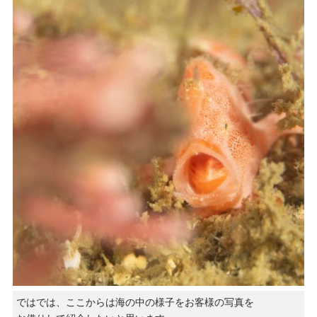
ではでは、ここからは海の中の様子をお客様の写真を