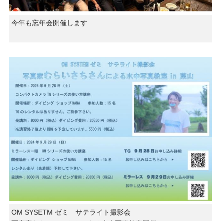
今年も忘年会開催します
OM SYSETM ゼミ サテライト撮影会