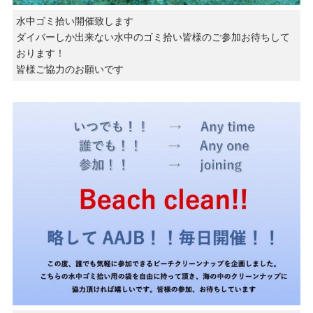
水中ゴミ拾い開催致します
ダイバーしか出来ない水中のゴミ拾い皆様のご参加お待ちして
おります！
皆様ご協力のお願いです