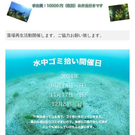
藻場再生活動開催します。ご協力お願い致します。