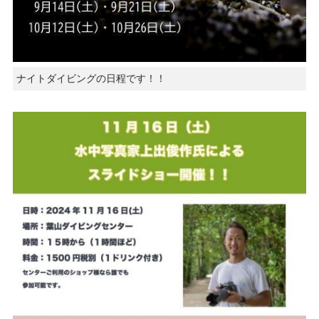
ナイトダイビングの日程です！！