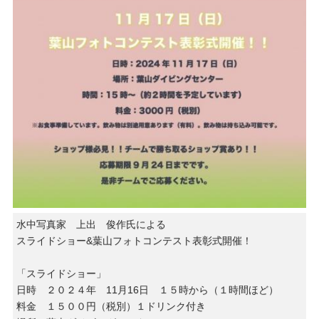
水中写真家 上出 俊作氏による
スライドショー&葉山フォトコンテスト表彰式開催！
「スライドショー」
日時 ２０２４年 11月16日 １５時から（１時間ほど）
料金 １５００円（税別）１ドリンク付き