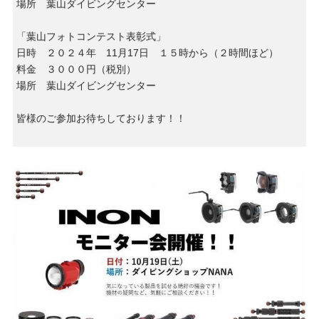
場所 葉山ダイビングセンター
「葉山フォトコンテスト表彰式」
日時 ２０２４年 11月17日 １５時から（２時間ほど）
料金 ３０００円（税別）
場所 葉山ダイビングセンター
皆様のご参加お待ちしております！！