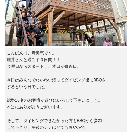
こんばんは、寿美恵です。
鍵井さんと過ごす３日間！！
金曜日からスタートし、本日が最終日。
今日はみんなでわいわい潜ってダイビング後にBBQを
するという日でした。
総勢16名のお客様が遊びにいらして下さいました。
本当にありがとうございます。
そして、ダイビングできなかった方もBBQから参加
して下さり、午後のナナはとても賑やかで