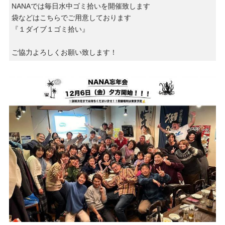
NANAでは毎日水中ゴミ拾いを開催致します
袋などはこちらでご用意しております
『１ダイブ１ゴミ拾い』
ご協力よろしくお願い致します！