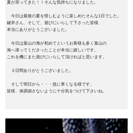
夏が戻ってきた！！そんな気持ちになりました。
今日は最後の夏を惜しむように楽しめたそんな1日でした。
鍵井さん、そして、遊びにいらして下さった皆様、
本当にありがとうございました。
今日は葉山の海が初めてというお客様も多く葉山の
海へ潜ってくださったことが本当に嬉しいです。
これを機にまた遊びにいらして頂ければと思います。
３日間ありがとうございました。
そして明日から・・・急に寒くなる様です。
皆様、体調崩さないように十分気をつけて下さいね。