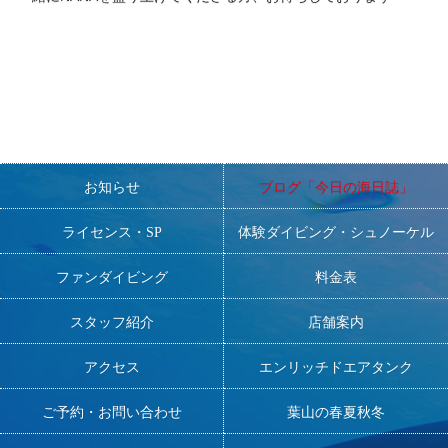
お知らせ
ブログ「今日の海日誌」
ライセンス・SP
体験ダイビング・シュノーケル
ファンダイビング
料金表
スタッフ紹介
店舗案内
アクセス
エンリッチドエアタンク
ご予約・お問い合わせ
葉山の春夏秋冬