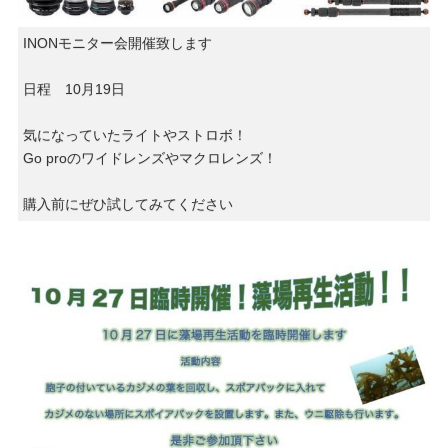
INONモニター会開催致します
日程 10月19日
気になっていたライトやストロボ！
Go proのワイドレンズやマクロレンズ！
購入前にぜひ試してみてください