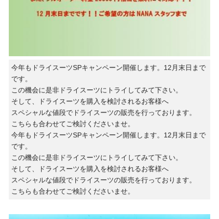
今年もドライスーツSPキャンペーン開催します。12月末日まで
です。
この機会に是非ドライスーツにトライしてみて下さい。
そして、ドライスーツを購入を検討されるお客様へ
スペシャルな値段でドライスーツの販売を行っております。
こちらも合わせてご検討くださいませ。
今年もドライスーツSPキャンペーン開催します。12月末日まで
です。
この機会に是非ドライスーツにトライしてみて下さい。
そして、ドライスーツを購入を検討されるお客様へ
スペシャルな値段でドライスーツの販売を行っております。
こちらも合わせてご検討くださいませ。