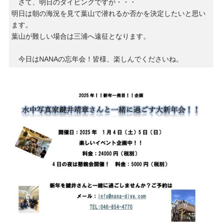
さて、明日のダイビングですが・・・
明日は朝の海況を見て葉山で潜れるか否かを決定したいと思い
ます。
葉山が難しい場合は三浦へ遠征となります。
今日はNANAの忘年会！皆様、楽しんでくださいね。