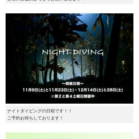
ナイトダイビングの日程です！！
ご予約お待ちしております！