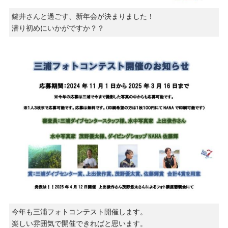
鍵井さんと過ごす、新年会が決まりました！
潜り初めにいかがですか？？
今年も三浦フォトコンテスト開催します。
楽しい雰囲気で開催できればと思います。