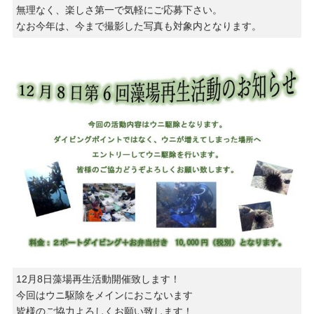
無理なく、楽しさ第一で気軽にご応募下さい。
なお今年は、今まで撮影した写真も対象内となります。
12月8日藻場再生活動開催致します！
今回はウニ駆除をメインにおこないます
皆様のご協力よろしくお願い致します！