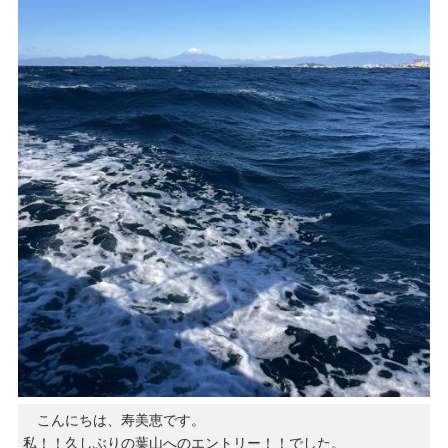
こんにちは、寿美恵です。
私！！久しぶりの葉山へのエントリー！！でした。