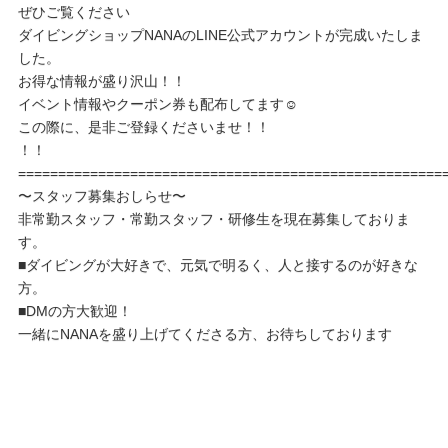
ぜひご覧ください
ダイビングショップNANAのLINE公式アカウントが完成いたしま
した。
お得な情報が盛り沢山！！
イベント情報やクーポン券も配布してます☺️
この際に、是非ご登録くださいませ！！
！！
=====================================================
〜スタッフ募集おしらせ〜
非常勤スタッフ・常勤スタッフ・研修生を現在募集しておりま
す。
■ダイビングが大好きで、元気で明るく、人と接するのが好きな
方。
■DMの方大歓迎！
一緒にNANAを盛り上げてくださる方、お待ちしております