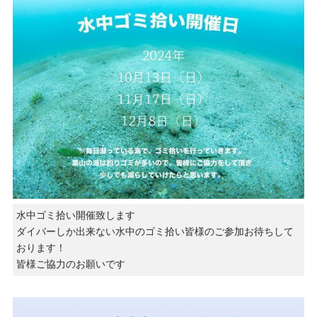
水中ゴミ拾い開催致します
ダイバーしか出来ない水中のゴミ拾い皆様のご参加お待ちして
おります！
皆様ご協力のお願いです