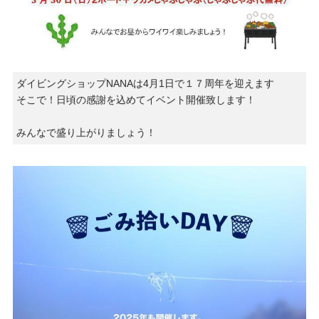
ダイビングショップNANAは4月1日で１７周年を迎えます
そこで！日頃の感謝を込めてイベント開催致します！
みんなで盛り上がりましょう！