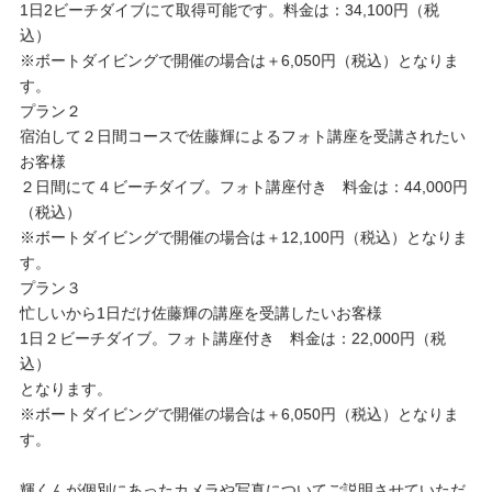
1日2ビーチダイブにて取得可能です。料金は：34,100円（税
込）
※ボートダイビングで開催の場合は＋6,050円（税込）となりま
す。
プラン２
宿泊して２日間コースで佐藤輝によるフォト講座を受講されたい
お客様
２日間にて４ビーチダイブ。フォト講座付き 料金は：44,000円
（税込）
※ボートダイビングで開催の場合は＋12,100円（税込）となりま
す。
プラン３
忙しいから1日だけ佐藤輝の講座を受講したいお客様
1日２ビーチダイブ。フォト講座付き 料金は：22,000円（税
込）
となります。
※ボートダイビングで開催の場合は＋6,050円（税込）となりま
す。
輝くんが個別にあったカメラや写真についてご説明させていただ