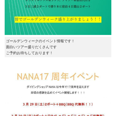
ゴールデンウィークのイベント情報です！
面白いツアー盛りだくさんです
ご予約お待ちしております！