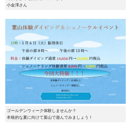
小金澤さん
ゴールデンウィーク体験しませんか？
本格的な夏に向けて葉山で遊んでみましょう！