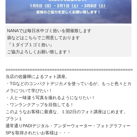
NANAでは毎日水中ゴミ拾いを開催致します
袋などはこちらでご用意しております
『１ダイブ１ゴミ拾い』
ご協力よろしくお願い致します！
====================================================
当店の佐藤輝によるフォト講座。
・TGなどのコンパクトデジカメを使っているが、もっと色々とカ
メラについて学びたい！
・人と一味違う写真を撮れるようになりたい！
・ワンランクアップを目指してる！
このようなお客様に最適な、１泊2日のフォト講座はじめます。
プラン１
通常通りPADIデジタル・アンダーウォーター・フォトグラフィー
SPを取得されたいお客様は・・・