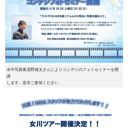
水中写真家茂野雄太さんによりコンデジのフォトセミナーを開
講
します。是非ご参加ください