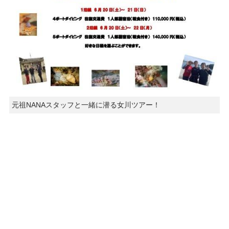
元祖NANAスタッフと一緒に潜る女川ツアー！