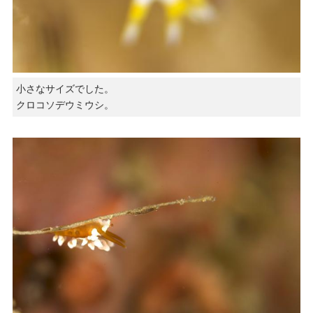
小さなサイズでした。
クロコソデウミウシ。