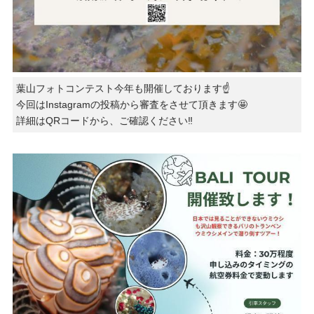
葉山フォトコンテスト今年も開催しております☝️
今回はInstagramの投稿から審査をさせて頂きます🤩
詳細はQRコードから、ご確認ください‼️