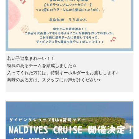
若い子達集まれーい！！
特典のあるチームを結成しました☺️
入ってくれた方には、特製キーホルダーをお渡しします♪
興味のある方は、スタッフにお声がけください⭐︎