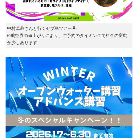
中村卓哉さんと行くセブ島ツアー🏝️
※航空券の値上がりにより、ご予約のタイミングで料金の変動
が少しあります