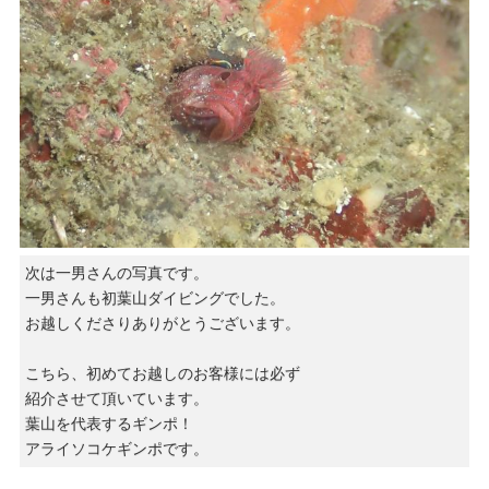
次は一男さんの写真です。
一男さんも初葉山ダイビングでした。
お越しくださりありがとうございます。
こちら、初めてお越しのお客様には必ず
紹介させて頂いています。
葉山を代表するギンポ！
アライソコケギンポです。