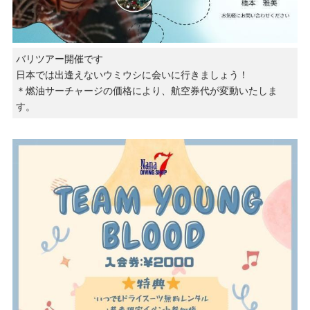
バリツアー開催です
日本では出逢えないウミウシに会いに行きましょう！
＊燃油サーチャージの価格により、航空券代が変動いたしま
す。