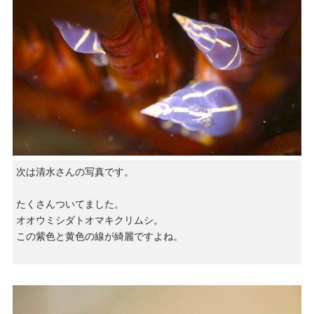
次は清水さんの写真です。
たくさんついてました。
オオウミシダトオマキクリムシ。
この紫色と黄色の線が綺麗ですよね。