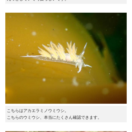
こちらはアカエラミノウミウシ。
こちらのウミウシ、本当にたくさん確認できます。