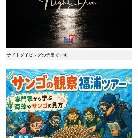
ナイトダイビングの予定です★