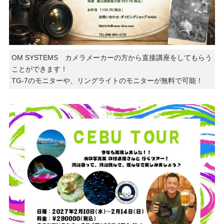
OM SYSTEMS カメラメーカーの方から直接講座をしてもらう
ことができます！
TG-7のモニターや、リングライトのモニターが無料で可能！