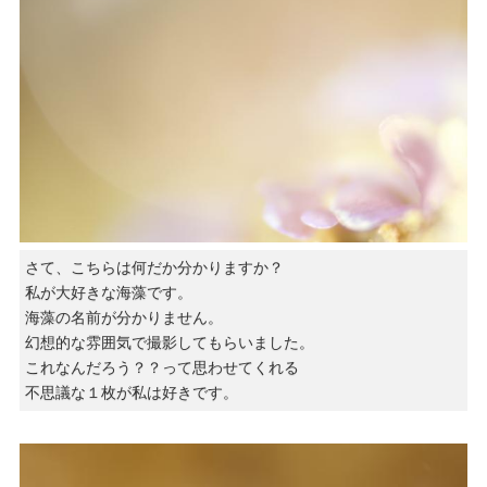
さて、こちらは何だか分かりますか？
私が大好きな海藻です。
海藻の名前が分かりません。
幻想的な雰囲気で撮影してもらいました。
これなんだろう？？って思わせてくれる
不思議な１枚が私は好きです。