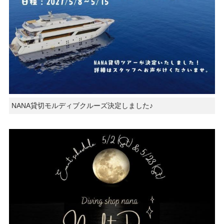
NANA貸切モルディブクルーズ決定しました♪