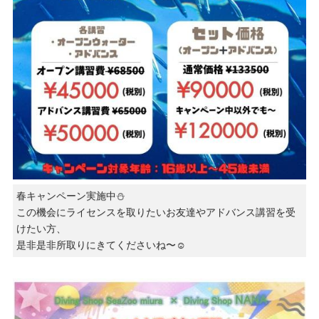
春キャンペーン実施中⛄️
この機会にライセンスを取りたいお友達やアドバンス講習を受
けたい方、
是非是非所取りにきてくださいね〜☺️