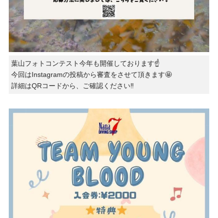
葉山フォトコンテスト今年も開催しております☝️
今回はInstagramの投稿から審査をさせて頂きます🤩
詳細はQRコードから、ご確認ください‼️