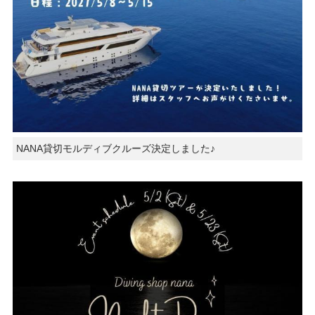
NANA貸切モルディブクルーズ決定しました♪