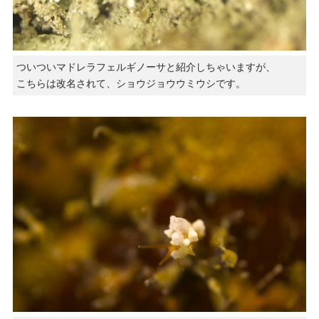
ついついマドレラフェルギノーサと紹介しちゃいますが、
こちらは改名されて、ショウジョウウミウシです。