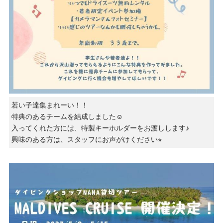
若い子達集まれーい！！
特典のあるチームを結成しました☺️
入ってくれた方には、特製キーホルダーをお渡しします♪
興味のある方は、スタッフにお声がけください⭐︎