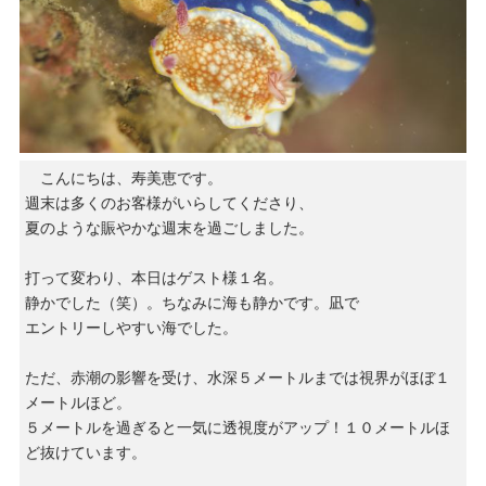
こんにちは、寿美恵です。
週末は多くのお客様がいらしてくださり、
夏のような賑やかな週末を過ごしました。
打って変わり、本日はゲスト様１名。
静かでした（笑）。ちなみに海も静かです。凪で
エントリーしやすい海でした。
ただ、赤潮の影響を受け、水深５メートルまでは視界がほぼ１
メートルほど。
５メートルを過ぎると一気に透視度がアップ！１０メートルほ
ど抜けています。