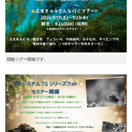
隠岐ツアー開催です。