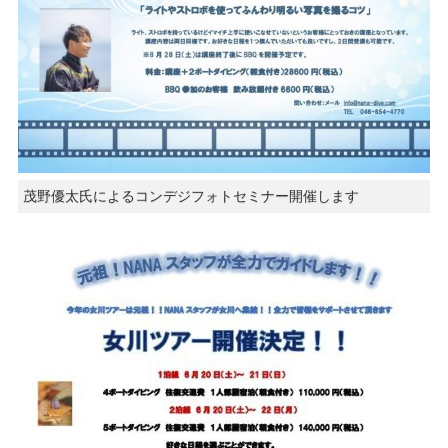
茂野優太氏によるコンデジフォトセミナー開催します