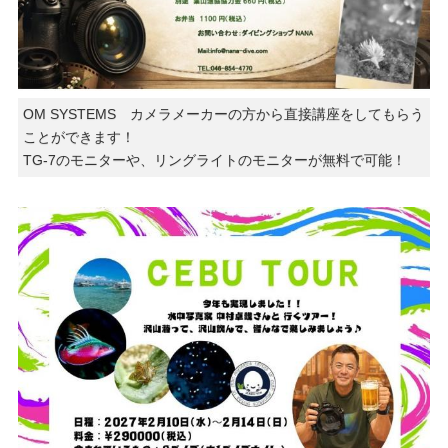
OM SYSTEMS カメラメーカーの方から直接講座をしてもらう
ことができます！
TG-7のモニターや、リングライトのモニターが無料で可能！