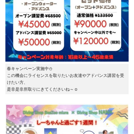
春キャンペーン実施中⛄️
この機会にライセンスを取りたいお友達やアドバンス講習を受
けたい方、
是非是非所取りにきてくださいね～☺️