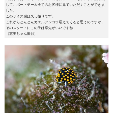
して、ボートチーム全てのお客様に見ていただくことができま
した。
このサイズ感は久し振りです。
これからどんどんカエルアンコウ増えてくると思うのですが、
そのスタートにこの子は幸先がいいですね
（恵美ちゃん撮影）