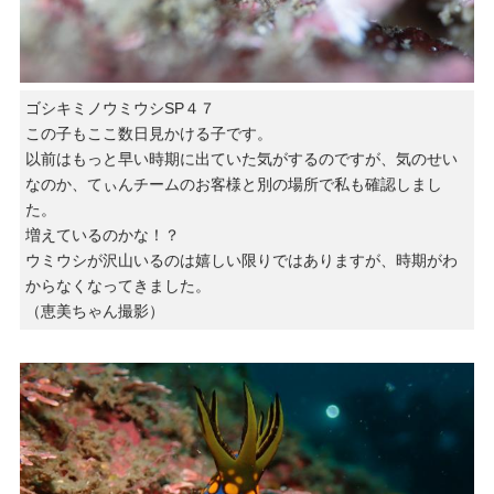
ゴシキミノウミウシSP４７
この子もここ数日見かける子です。
以前はもっと早い時期に出ていた気がするのですが、気のせい
なのか、てぃんチームのお客様と別の場所で私も確認しまし
た。
増えているのかな！？
ウミウシが沢山いるのは嬉しい限りではありますが、時期がわ
からなくなってきました。
（恵美ちゃん撮影）