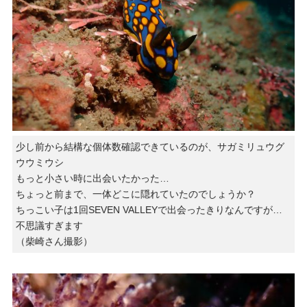
少し前から結構な個体数確認できているのが、サガミリュウグ
ウウミウシ
もっと小さい時に出会いたかった…
ちょっと前まで、一体どこに隠れていたのでしょうか？
ちっこい子は1回SEVEN VALLEYで出会ったきりなんですが…
不思議すぎます
（柴崎さん撮影）