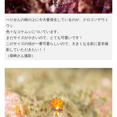
ぺりせんの根の上に今大量発生しているのが、クロコソデウミ
ウシ
色々なコケムシについています。
まだサイズが小さいので、とても可愛いです！
このサイズの頃が一番可愛らしいので、大きくなる前に是非撮
影していただきたい！！
（柴崎さん撮影）