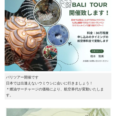
バリツアー開催です
日本では出逢えないウミウシに会いに行きましょう！
＊燃油サーチャージの価格により、航空券代が変動いたしま
す。