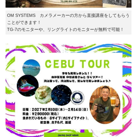
OM SYSTEMS カメラメーカーの方から直接講座をしてもらう
ことができます！
TG-7のモニターや、リングライトのモニターが無料で可能！