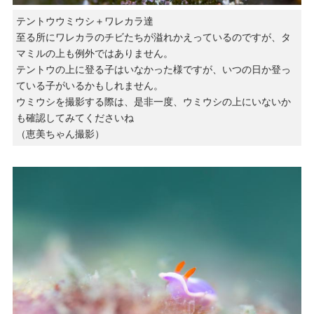
テントウウミウシ＋ワレカラ達
至る所にワレカラのチビたちが溢れかえっているのですが、タ
マミルの上も例外ではありません。
テントウの上に登る子はいなかった様ですが、いつの日か登っ
ている子がいるかもしれません。
ウミウシを撮影する際は、是非一度、ウミウシの上にいないか
も確認してみてくださいね
（恵美ちゃん撮影）