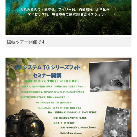
隠岐ツアー開催です。