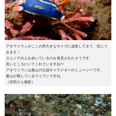
アオウミウシがここの所大きなサイズに成長してきて、目につ
きます！
カニノテの上を歩いているのを発見されたそうです。
良いところにいてくれていますね〜
アオウミウシは葉山の公認キャラクターのミューシーです。
葉山が推しているウミウシですね
（宮田さん撮影）