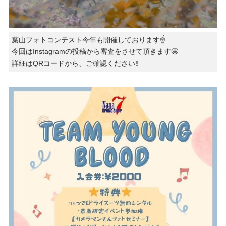
葉山フォトコンテスト今年も開催しております☝️
今回はInstagramの投稿から審査をさせて頂きます🤩
詳細はQRコードから、ご確認ください‼️