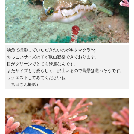
幼魚で撮影していただきたいのがキタマクラYg
ちっこいサイズの子が沢山観察できております。
目がグリーンでとても綺麗なんです。
またサイズも可愛らしく、沢山いるので背景は選べそうです。
リクエストしてみてくださいね
（宮田さん撮影）