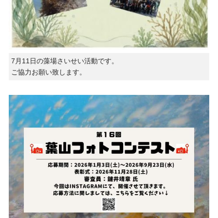
7月11日の藻場さいせい活動です。
ご協力お願い致します。