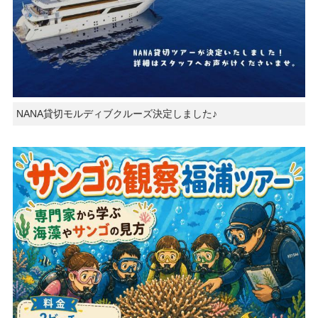
NANA貸切モルディブクルーズ決定しました♪