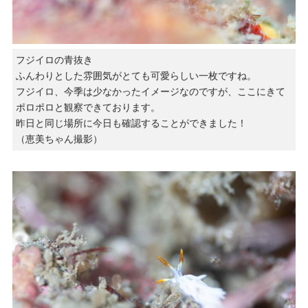
フジイロの青抜き
ふんわりとした雰囲気がとても可愛らしい一枚ですね。
フジイロ、今季は少なかったイメージなのですが、ここにきて
ポロポロと観察できております。
昨日と同じ場所に今日も確認することができました！
（恵美ちゃん撮影）