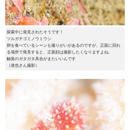
探索中に発見されたそうです！
ツルガチゴミノウミウシ
卵を食べているシーンも撮りがいがあるのですが、正面に回れ
る場所で発見すると、正面顔は撮影したくなりますよね。
触覚のガタガタ具合がまたいいんです
（達也さん撮影）