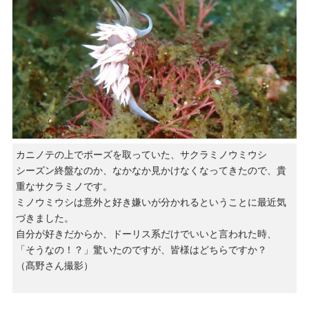
カニノテの上でポーズを取っていた、サクラミノウミウシ
シーズン終盤なのか、なかなか見かけなくなってきたので、貴
重なサクラミノです。
ミノウミウシは意外と好き嫌いが分かれるということに最近気
づきました。
自分が好きだからか、ドーリス系だけでいいと言われた時、
「そうなの！？」驚いたのですが、皆様はどちらですか？
（髙野さん撮影）