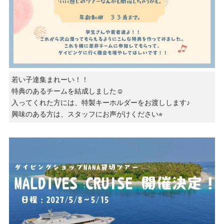
若い子達集まれーい！！
特典のあるチームを結成しました☺️
入ってくれた方には、特製キーホルダーをお渡しします♪
興味のある方は、スタッフにお声がけください⭐︎