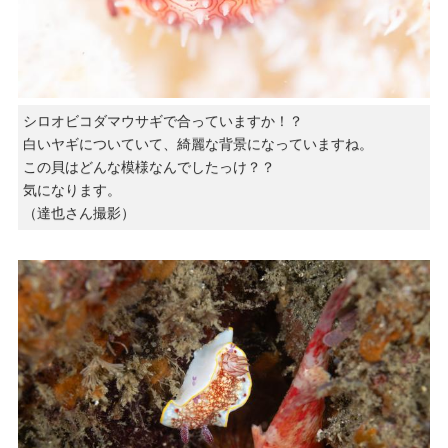
シロオビコダマウサギで合っていますか！？
白いヤギについていて、綺麗な背景になっていますね。
この貝はどんな模様なんでしたっけ？？
気になります。
（達也さん撮影）