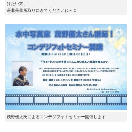
けたい方、
是非是非所取りにきてくださいね～☺️
茂野優太氏によるコンデジフォトセミナー開催します