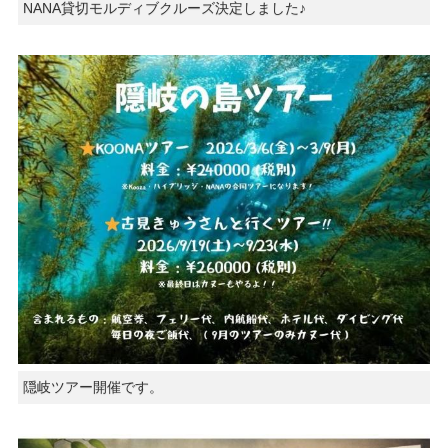
NANA貸切モルディブクルーズ決定しました♪
隠岐ツアー開催です。