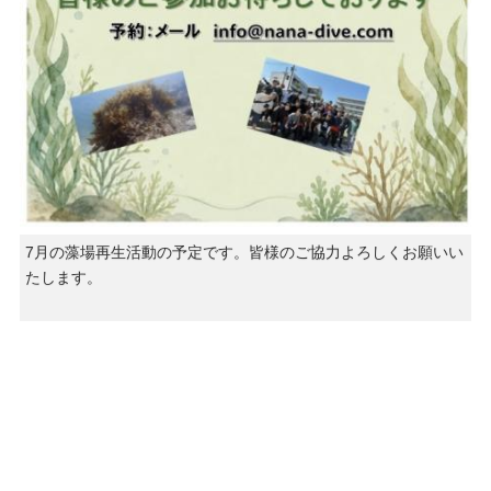
7月の藻場再生活動の予定です。皆様のご協力よろしくお願いい
たします。