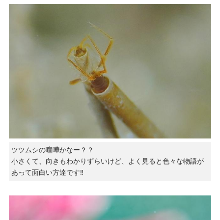
ツツムシの喧嘩かなー？？
小さくて、向きもわかりずらいけど、よく見ると色々な物語が
あって面白い方達です‼️