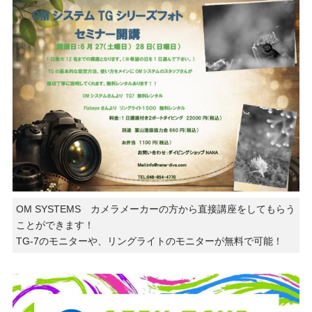
OM SYSTEMS カメラメーカーの方から直接講座をしてもらう
ことができます！
TG-7のモニターや、リングライトのモニターが無料で可能！