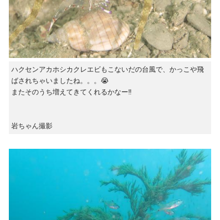
ハクセンアカホシカクレエビもこないだの台風で、かっこや飛
ばされちゃいましたね。。。😭
またそのうち増えてきてくれるかなー‼️
岩ちゃん撮影