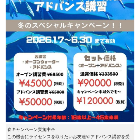
春キャンペーン実施中⛄️
この機会にライセンスを取りたいお友達やアドバンス講習を受