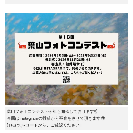
葉山フォトコンテスト今年も開催しております☝️
今回はInstagramの投稿から審査をさせて頂きます🤩
詳細はQRコードから、ご確認ください‼️