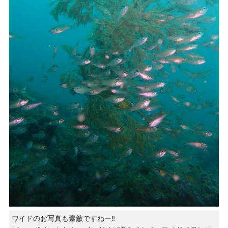
ワイドのお写真も素敵ですねー‼︎