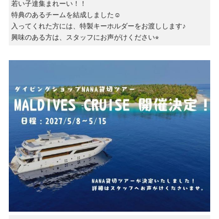
若い子達集まれーい！！
特典のあるチームを結成しました☺️
入ってくれた方には、特製キーホルダーをお渡しします♪
興味のある方は、スタッフにお声がけください⭐︎