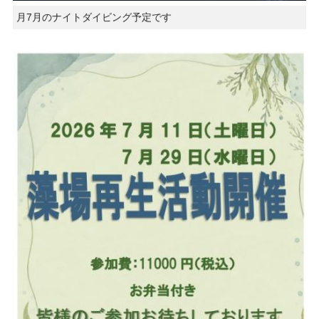
月7月のナイトダイビング予定です