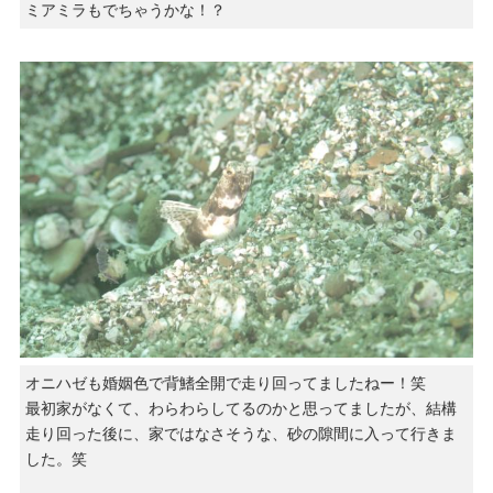
ミアミラもでちゃうかな！？
オニハゼも婚姻色で背鰭全開で走り回ってましたねー！笑
最初家がなくて、わらわらしてるのかと思ってましたが、結構
走り回った後に、家ではなさそうな、砂の隙間に入って行きま
した。笑