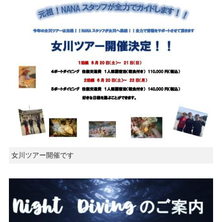
女川ツアー開催です