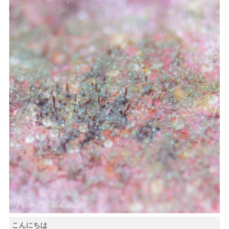
こんにちは