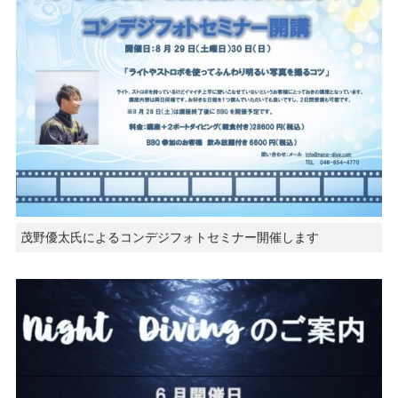
茂野優太氏によるコンデジフォトセミナー開催します