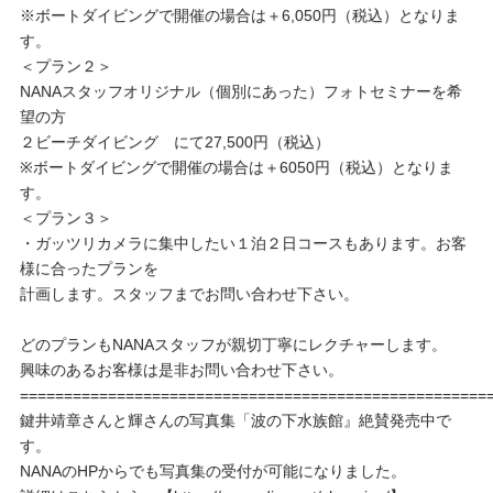
※ボートダイビングで開催の場合は＋6,050円（税込）となりま
す。
＜プラン２＞
NANAスタッフオリジナル（個別にあった）フォトセミナーを希
望の方
２ビーチダイビング にて27,500円（税込）
※ボートダイビングで開催の場合は＋6050円（税込）となりま
す。
＜プラン３＞
・ガッツリカメラに集中したい１泊２日コースもあります。お客
様に合ったプランを
計画します。スタッフまでお問い合わせ下さい。
どのプランもNANAスタッフが親切丁寧にレクチャーします。
興味のあるお客様は是非お問い合わせ下さい。
=====================================================
鍵井靖章さんと輝さんの写真集「波の下水族館』絶賛発売中で
す。
NANAのHPからでも写真集の受付が可能になりました。