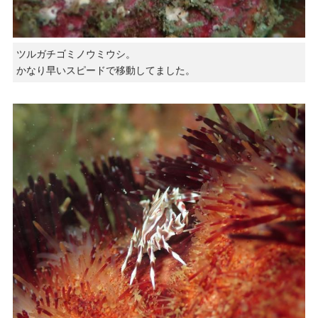
ツルガチゴミノウミウシ。
かなり早いスピードで移動してました。