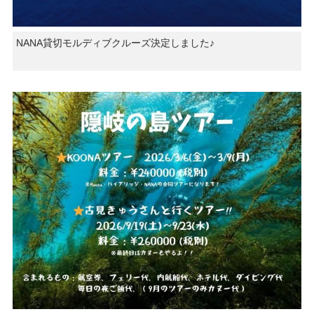
NANA貸切モルディブクルーズ決定しました♪