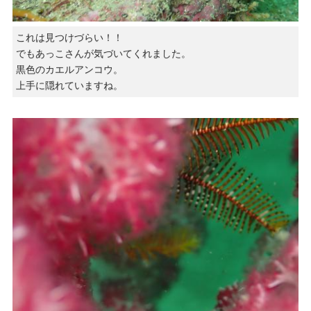
これは見つけづらい！！
でもあっこさんが気づいてくれました。
黒色のカエルアンコウ。
上手に隠れていますね。