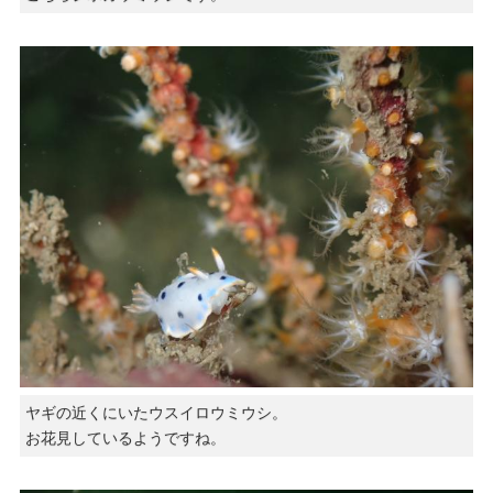
ヤギの近くにいたウスイロウミウシ。
お花見しているようですね。