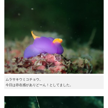
ムラサキウミコチョウ。
今日は存在感がありどーん！としてました。