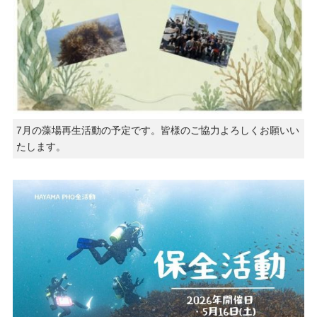
7月の藻場再生活動の予定です。皆様のご協力よろしくお願いい
たします。