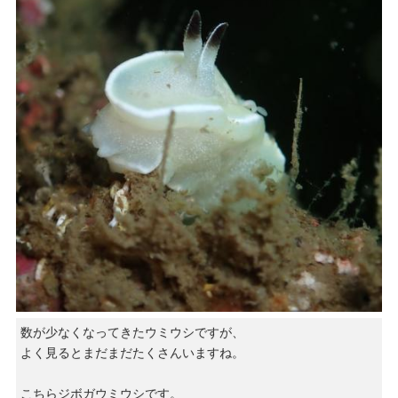
数が少なくなってきたウミウシですが、
よく見るとまだまだたくさんいますね。
こちらジボガウミウシです。