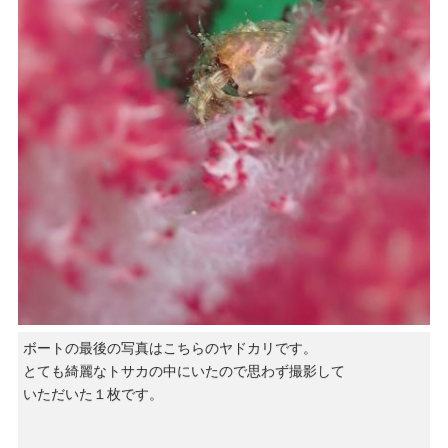
ボートの最後の写真はこちらのヤドカリです。
とても綺麗なトサカの中にいたので思わず撮影して
いただいた１枚です。