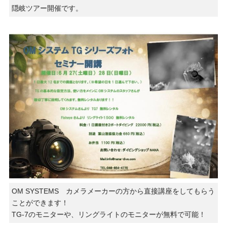
隠岐ツアー開催です。
OM SYSTEMS カメラメーカーの方から直接講座をしてもらう
ことができます！
TG-7のモニターや、リングライトのモニターが無料で可能！