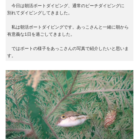
今日は朝活ボートダイビング、通常のビーチダイビングに
別れてダイビングしてきました。
私は朝活ボートダイビングです。あっこさんと一緒に朝から
有意義な1日を過ごしてきました。
ではボートの様子をあっこさんの写真で紹介したいと思いま
す。