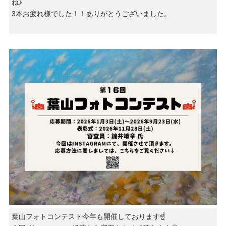
ね♪
3本お疲れ様でした！！ありがとうございました。
葉山フォトコンテスト今年も開催しております☝️