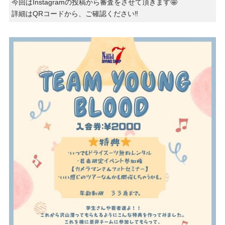
今回はInstagramの投稿から審査をさせて頂きます🤩
詳細はQRコードから、ご確認ください‼️