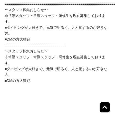
=====================================================
〜スタッフ募集おしらせ〜
非常勤スタッフ・常勤スタッフ・研修生を現在募集しておりま
す。
■ダイビングが大好きで、元気で明るく、人と接するのが好きな
方。
■DMの方大歓迎
=============================
〜スタッフ募集おしらせ〜
非常勤スタッフ・常勤スタッフ・研修生を現在募集しておりま
す。
■ダイビングが大好きで、元気で明るく、人と接するのが好きな
方。
■DMの方大歓迎