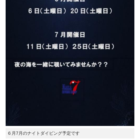
６月7月のナイトダイビング予定です