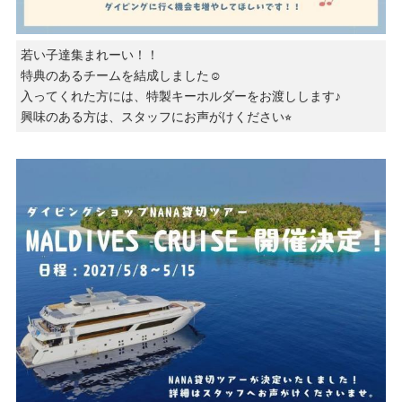
若い子達集まれーい！！
特典のあるチームを結成しました☺️
入ってくれた方には、特製キーホルダーをお渡しします♪
興味のある方は、スタッフにお声がけください⭐︎