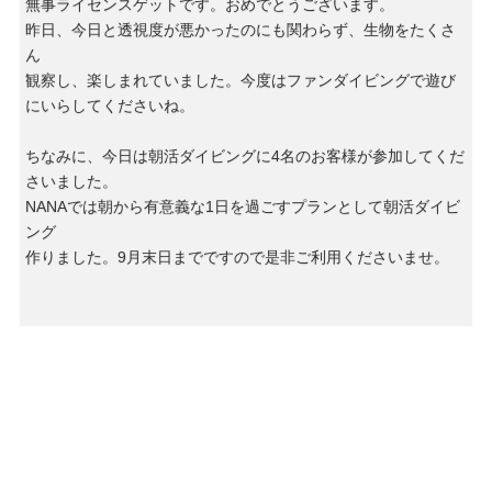
無事ライセンスゲットです。おめでとうございます。
昨日、今日と透視度が悪かったのにも関わらず、生物をたくさ
ん
観察し、楽しまれていました。今度はファンダイビングで遊び
にいらしてくださいね。
ちなみに、今日は朝活ダイビングに4名のお客様が参加してくだ
さいました。
NANAでは朝から有意義な1日を過ごすプランとして朝活ダイビ
ング
作りました。9月末日までですので是非ご利用くださいませ。