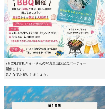
7月20日古見きゅうさんの写真集出版記念パーティー
開催します。
みんなでお祝いしましょう。