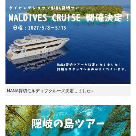
NANA貸切モルディブクルーズ決定しました♪