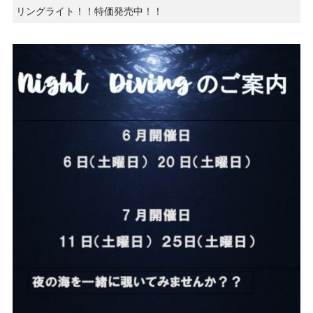
リングライト！！特価発売中！！