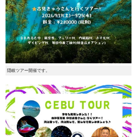
隠岐ツアー開催です。