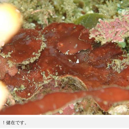
！！健在です。