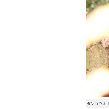
ダンゴウオ