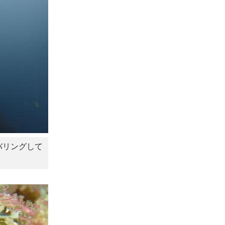
バリングして