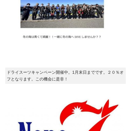
ドライスーツキャンペーン開催中。1月末日までです。２０％オ
フとなります。この機会に是非！