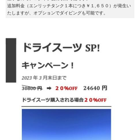
追加料金（エンリッチタンク１本につき￥１,６５０）が発生い
たしますが、オプションでダイビングも可能です。