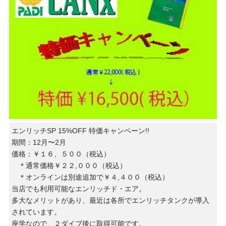
エンリッチSP 15%OFF 特価キャンペーン!!
期間：12月〜2月
価格：￥１６、５００（税込）
＊通常価格￥２２,０００（税込）
＊オンラインは別途追加で￥４,４００（税込）
当店でも利用可能なエンリッチド・エア。
多大なメリットがあり、最近は各所でエンリッチタンクが導入
されています。
座学なので、２ダイブ後に取得可能です。