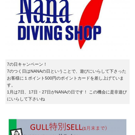
7の日キャンペーン！
7のつく日はNANAの日ということで、遊びにいらして下さった
お客様に１ポイント500円のポイントカードを差し上げていま
す。
1月は7日、17日・27日がNANAの日です！ この機会に是非遊び
にいらして下さいね