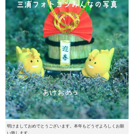
明けましておめでとうございます。本年もどうぞよろしくお願
い致します。