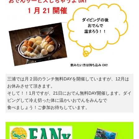
三浦では月２回のランチ無料DAYを開催していますが、12月は
お休みさせて頂きます。
そして！！1月ですが、21日におでん無料DAY開催します。ダイ
ビングして冷え切った体に温かいおでんをみんなで
食べましょう！ご参加お待ちしています。