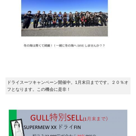
ドライスーツキャンペーン開催中。1月末日までです。２０％オ
フとなります。この機会に是非！