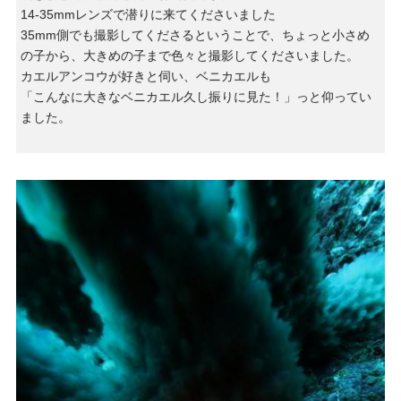
14-35mmレンズで潜りに来てくださいました
35mm側でも撮影してくださるということで、ちょっと小さめ
の子から、大きめの子まで色々と撮影してくださいました。
カエルアンコウが好きと伺い、ベニカエルも
「こんなに大きなベニカエル久し振りに見た！」っと仰ってい
ました。