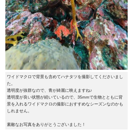
ワイドマクロで背景も含めてハナタツを撮影してくださいまし
た。
透明度が抜群なので、青が綺麗に映えますね♪
透明度が良い状態が続いているので、35mmで生物とともに背
景を入れるワイドマクロの撮影におすすめなシーズンなのかも
しれません。
素敵なお写真をありがとうございました！