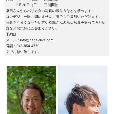
3月26日（日） 三浦開催
卓哉さんからバリカタの写真の撮り方などを学べます！
コンデジ、一眼、問いません。誰でもご参加いただけます。
写真をうまくなりたい方や卓哉さんの様な写真を撮ってみたい
方などお気軽にご参加ください。
予約は
メール：info@nana-dive.com
電話：046-854-4770
までお願い致します。