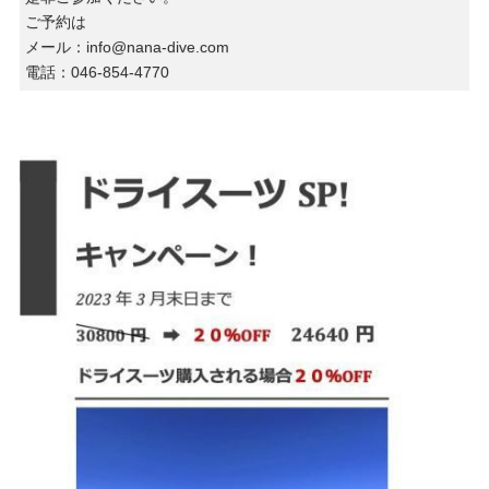
ご予約は
メール：info@nana-dive.com
電話：046-854-4770