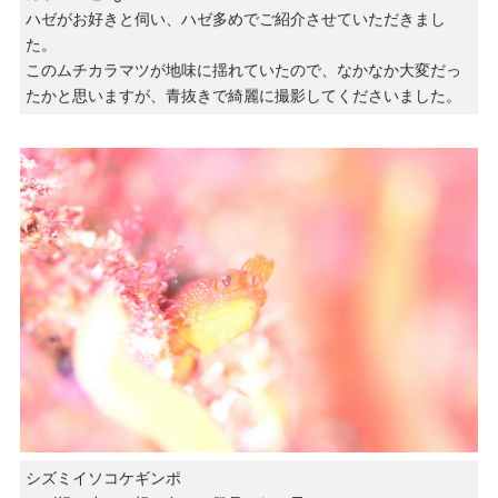
ハゼがお好きと伺い、ハゼ多めでご紹介させていただきまし
た。
このムチカラマツが地味に揺れていたので、なかなか大変だっ
たかと思いますが、青抜きで綺麗に撮影してくださいました。
シズミイソコケギンポ