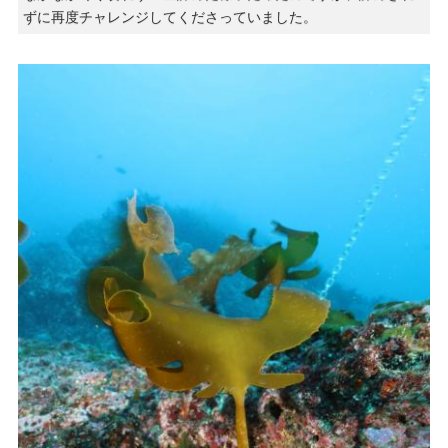
ずに再度チャレンジしてくださっていました。