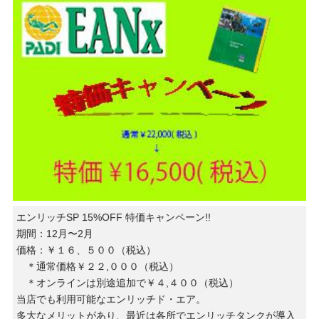
エンリッチSP 15%OFF 特価キャンペーン!!
期間：12月〜2月
価格：￥１６、５００（税込）
＊通常価格￥２２,０００（税込）
＊オンラインは別途追加で￥４,４００（税込）
当店でも利用可能なエンリッチド・エア。
多大なメリットがあり、最近は各所でエンリッチタンクが導入