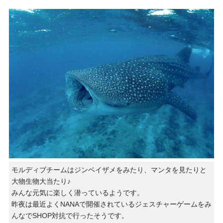
モルディブチームはジンベイザメをみたり、マンタを見たりと
大物生物大当たり♪
みんな元気に楽しく潜っているようです。
昨夜は最近よくNANAで開催されているジェスチャーゲームをみ
んなでSHOP対抗で行ったそうです。