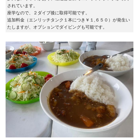
されています。
座学なので、２ダイブ後に取得可能です。
追加料金（エンリッチタンク１本につき￥１,６５０）が発生い
たしますが、オプションでダイビングも可能です。