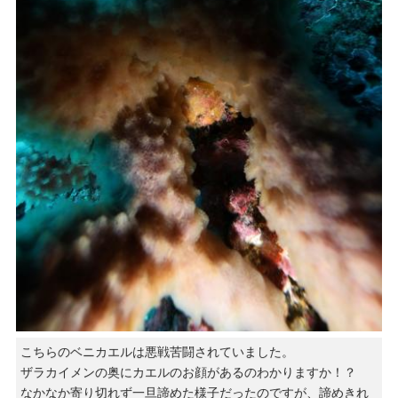
こちらのベニカエルは悪戦苦闘されていました。
ザラカイメンの奥にカエルのお顔があるのわかりますか！？
なかなか寄り切れず一旦諦めた様子だったのですが、諦めきれ