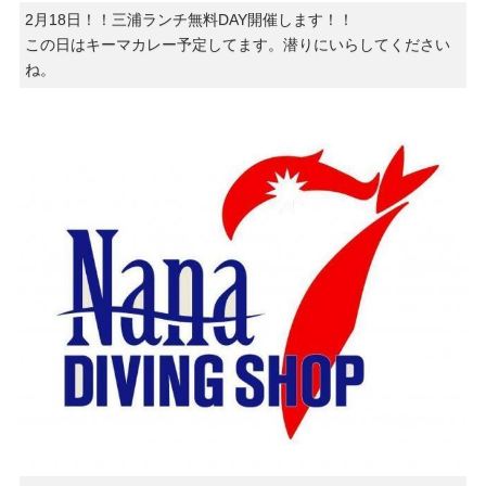
2月18日！！三浦ランチ無料DAY開催します！！
この日はキーマカレー予定してます。潜りにいらしてください
ね。