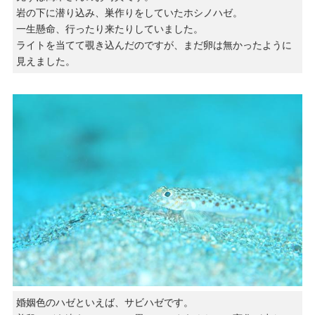
岩の下に潜り込み、巣作りをしていたホシノハゼ。
一生懸命、行ったり来たりしていました。
ライトを当てて覗き込んだのですが、まだ卵は無かったように
見えました。
婚姻色のハゼといえば、サビハゼです。