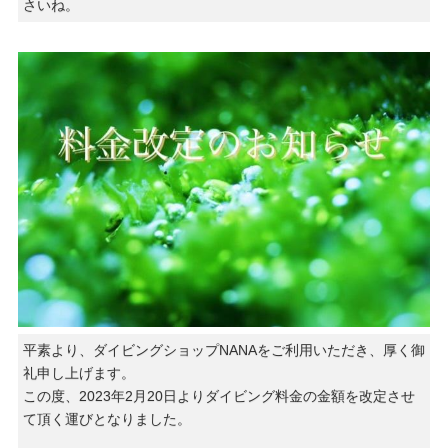
さいね。
平素より、ダイビングショップNANAをご利用いただき、厚く御
礼申し上げます。
この度、2023年2月20日よりダイビング料金の金額を改定させ
て頂く運びとなりました。