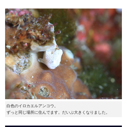
白色のイロカエルアンコウ。
ずっと同じ場所に住んでます。だいぶ大きくなりました。