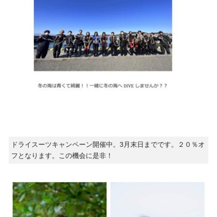
ドライスーツキャンペーン開催中。3月末日までです。２０％オ
フとなります。この機会に是非！