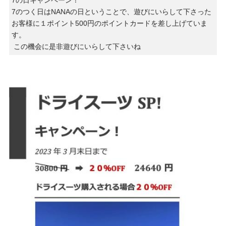
7の日キャンペーン！
7のつく日はNANAの日ということで、遊びにいらして下さった
お客様に１ポイント500円のポイントカードを差し上げていま
す。
この機会に是非遊びにいらして下さいね