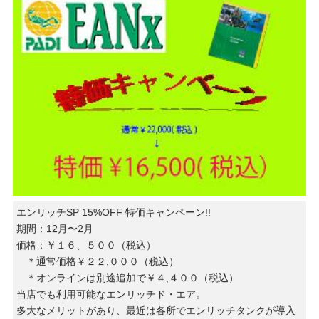
エンリッチSP 15%OFF 特価キャンペーン!!
期間：12月〜2月
価格：￥１６、５００（税込）
＊通常価格￥２２,０００（税込）
＊オンラインは別途追加で￥４,４００（税込）
当店でも利用可能なエンリッチド・エア。
多大なメリットがあり、最近は各所でエンリッチタンクが導入