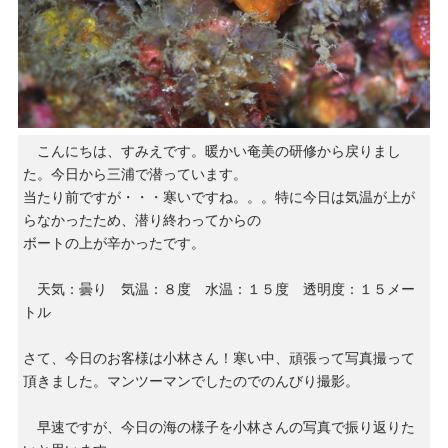
こんにちは、すみえです。暖かい奄美の研修から戻りまし
た。今日から三浦で潜っています。
当たり前ですが・・・寒いですね。。。特に今日は気温が上が
らなかったため、潜り終わってからの
ボートの上が辛かったです。
天気：曇り 気温：８度 水温：１５度 透明度：１５メー
トル
さて、今日のお客様は小林さん！寒い中、頑張って写真撮って
頂きました。マンツーマンでしたのでのんびり撮影。
早速ですが、今日の海の様子を小林さんの写真で振り返りた