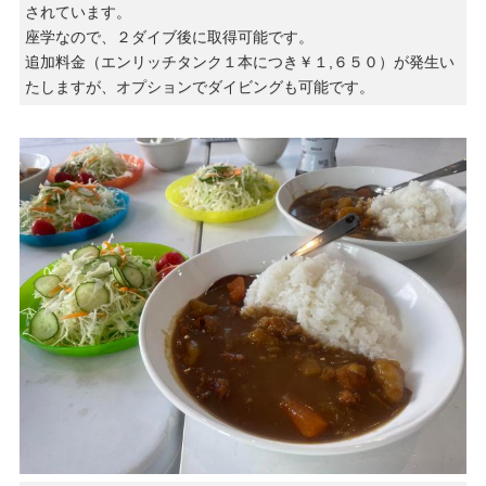
されています。
座学なので、２ダイブ後に取得可能です。
追加料金（エンリッチタンク１本につき￥１,６５０）が発生い
たしますが、オプションでダイビングも可能です。