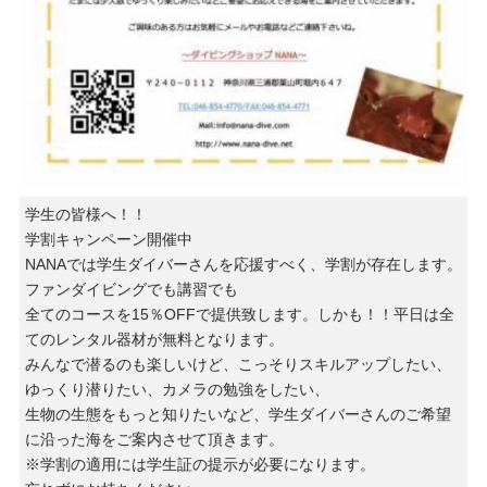
学生の皆様へ！！
学割キャンペーン開催中
NANAでは学生ダイバーさんを応援すべく、学割が存在します。
ファンダイビングでも講習でも
全てのコースを15％OFFで提供致します。しかも！！平日は全
てのレンタル器材が無料となります。
みんなで潜るのも楽しいけど、こっそりスキルアップしたい、
ゆっくり潜りたい、カメラの勉強をしたい、
生物の生態をもっと知りたいなど、学生ダイバーさんのご希望
に沿った海をご案内させて頂きます。
※学割の適用には学生証の提示が必要になります。