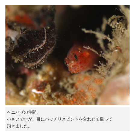
ベニハゼの仲間。
小さいですが、目にバッチリとピントを合わせて撮って
頂きました。