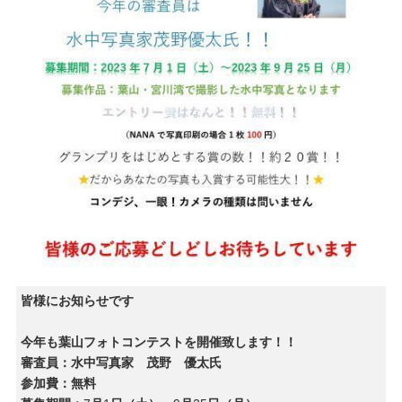
皆様にお知らせです
今年も葉山フォトコンテストを開催致します！！
審査員：水中写真家 茂野 優太氏
参加費：無料