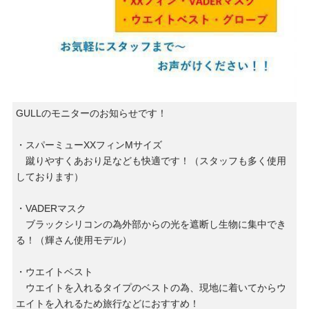
GULLのモニターのお知らせです！
・スパーミューXXフィンMサイズ
蹴りやすくあおり足なども快適です！（スタッフも多く使用
しております）
・VADERマスク
ブラックシリコンの為外部からの光を遮断し生物に集中でき
る！（輝さん使用モデル）
・ウエイトベスト
ウエイトを入れるタイプのベストの為、現地に着いてからウ
エイトを入れるため旅行などにおすすめ！