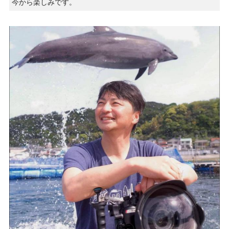
今から楽しみです。