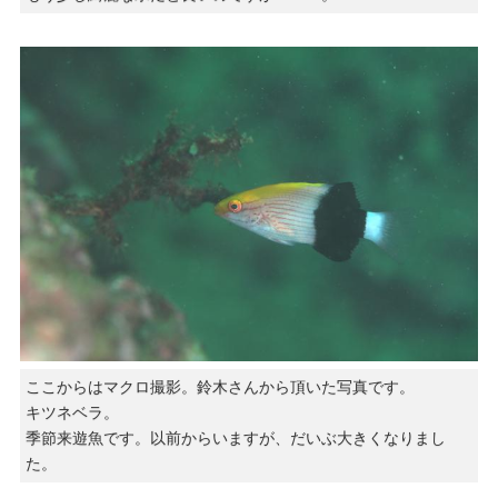
ここからはマクロ撮影。鈴木さんから頂いた写真です。
キツネベラ。
季節来遊魚です。以前からいますが、だいぶ大きくなりまし
た。