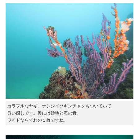
カラフルなヤギ。ナシジイソギンチャクもついていて
良い感じです。奥には砂地と海の青。
ワイドならでわの１枚ですね。