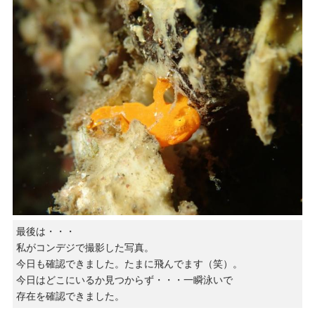
最後は・・・
私がコンデジで撮影した写真。
今日も確認できました。たまに飛んでます（笑）。
今日はどこにいるか見つからず・・・一瞬泳いで
存在を確認できました。