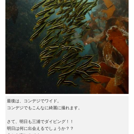
最後は、コンデジでワイド。
コンデジでもこんなに綺麗に撮れます。
さて、明日も三浦でダイビング！！
明日は何に出会えるでしょうか？？