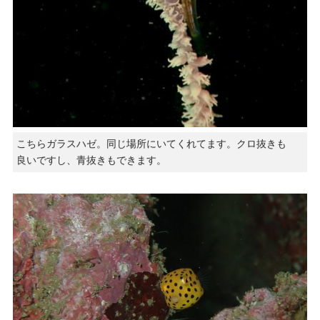
こちらガラスハゼ。同じ場所にいてくれてます。クロ抜きも
良いですし、青抜きもできます。