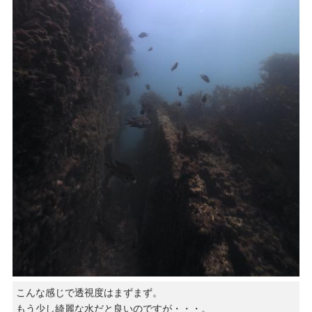
こんな感じで透視度はまずまず。
もう少し綺麗な水だと良いのですが・・・。