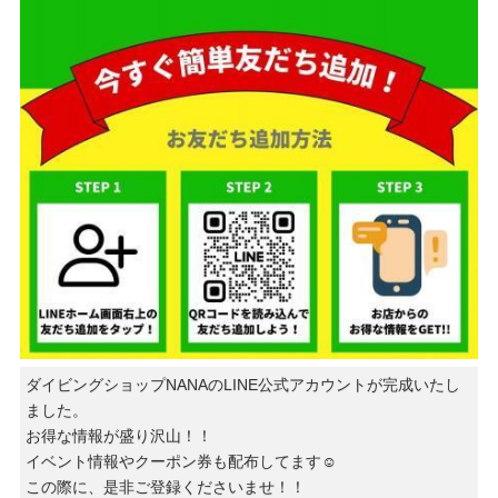
ダイビングショップNANAのLINE公式アカウントが完成いたし
ました。
お得な情報が盛り沢山！！
イベント情報やクーポン券も配布してます☺️
この際に、是非ご登録くださいませ！！