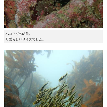
ハコフグの幼魚。
可愛らしいサイズでした。