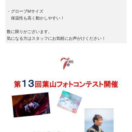
・グローブMサイズ
保温性も高く動かしやすい！
数に限りがございます。
気になる方はスタッフにお気軽にお声がけください！