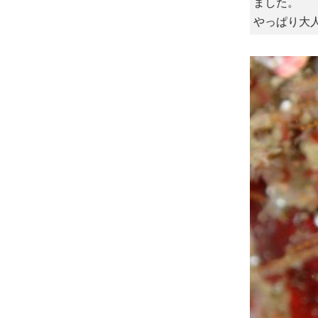
ました。
やっぱり大