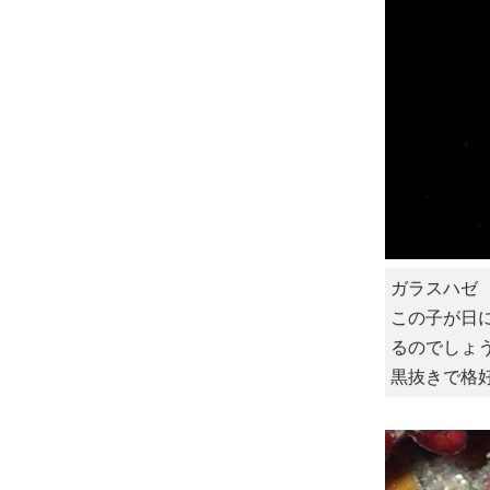
ガラスハゼ
この子が日
るのでしょ
黒抜きで格