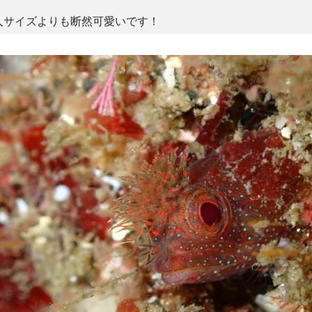
人サイズよりも断然可愛いです！