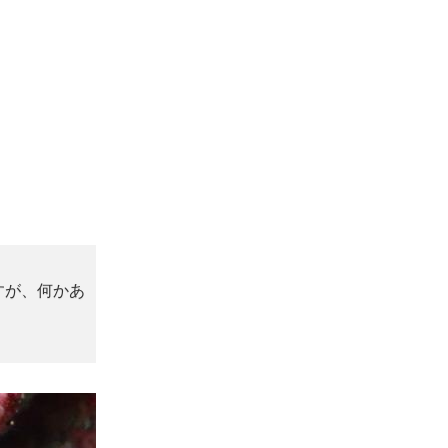
すが、何かあ