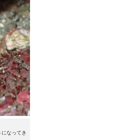
うになってき