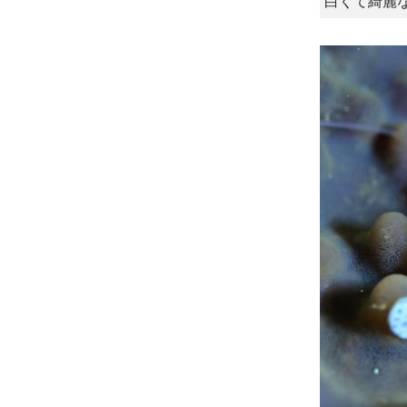
白くて綺麗な