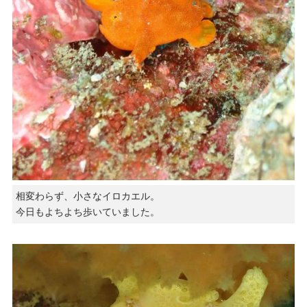
相変わらず、小さなイロカエル。
今日もよちよち歩いていました。