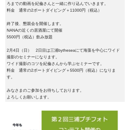
ろまでの動画を紀倫さんと一緒に作り込んでいきます。
料金 通常の2ボートダイビング＋11000円（税込）
終了後、懇親会を開催します。
NANAの近くの居酒屋にて開催
5500円（税込）飲み放題
2月4日（日） 2日目は三浦bytheseaにて海藻を中心にワイド
撮影のセミナーになります。
ワイド撮影のコツを紀倫さんから学ぶセミナーです。
料金 通常の2ボートダイビング＋5500円（税込）になりま
す。
みなさまのご参加をお待ちしております。
よろしくお願いします。