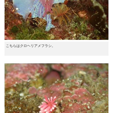
こちらはクロヘリアメフラシ。