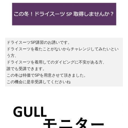
ドライスーツSP講習のお誘いです。
ドライスーツを着たことがないからチャレンジしてみたいとい
う方、
ドライスーツを着用してのダイビングに不安がある方、
誰でも受講できます。
この冬は特価でSPを用意させて頂きました。
この機会に是非受講してくださいね