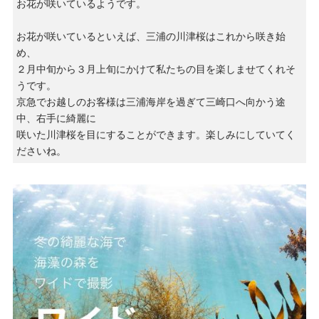
お花が咲いているようです。
お花が咲いているといえば、三浦の川津桜はこれから咲き始
め、
２月中旬から３月上旬にかけて私たちの目を楽しませてくれそ
うです。
京急でお越しのお客様は三浦海岸を過ぎて三崎口へ向かう途
中、右手に綺麗に
咲いた川津桜を目にすることができます。楽しみにしていてく
ださいね。