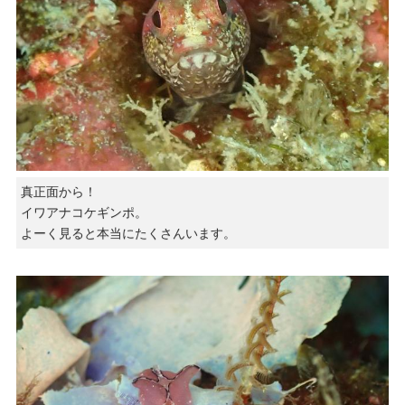
真正面から！
イワアナコケギンポ。
よーく見ると本当にたくさんいます。