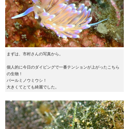
まずは、市村さんの写真から。
個人的に今日のダイビングで一番テンションが上がったこちら
の生物！
パールミノウミウシ！
大きくてとても綺麗でした。