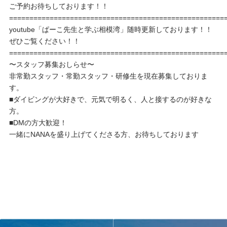
ご予約お待ちしております！！
=====================================================
youtube「ぱーこ先生と学ぶ相模湾」随時更新しております！！
ぜひご覧ください！！
=====================================================
〜スタッフ募集おしらせ〜
非常勤スタッフ・常勤スタッフ・研修生を現在募集しておりま
す。
■ダイビングが大好きで、元気で明るく、人と接するのが好きな
方。
■DMの方大歓迎！
一緒にNANAを盛り上げてくださる方、お待ちしております