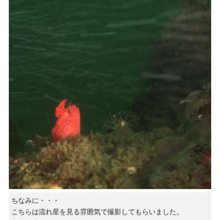
ちなみに・・・
こちらは流れ星を見る雰囲気で撮影してもらいました。