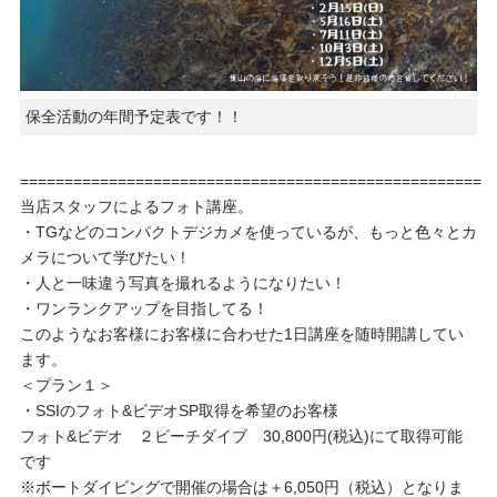
保全活動の年間予定表です！！
====================================================
当店スタッフによるフォト講座。
・TGなどのコンパクトデジカメを使っているが、もっと色々とカ
メラについて学びたい！
・人と一味違う写真を撮れるようになりたい！
・ワンランクアップを目指してる！
このようなお客様にお客様に合わせた1日講座を随時開講してい
ます。
＜プラン１＞
・SSIのフォト&ビデオSP取得を希望のお客様
フォト&ビデオ ２ビーチダイブ 30,800円(税込)にて取得可能
です
※ボートダイビングで開催の場合は＋6,050円（税込）となりま