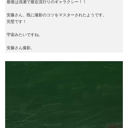
最後は浅瀬で最近流行りのギャラクシー！！
安藤さん、既に撮影のコツをマスターされたようです。
完璧です！
宇宙みたいですね。
安藤さん撮影。