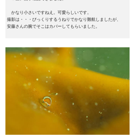
かなり小さいですねえ。可愛らしいです。
撮影は・・・びっくりするうねりでかなり難航しましたが、
安藤さんの腕でそこはカバーしてもらいました。