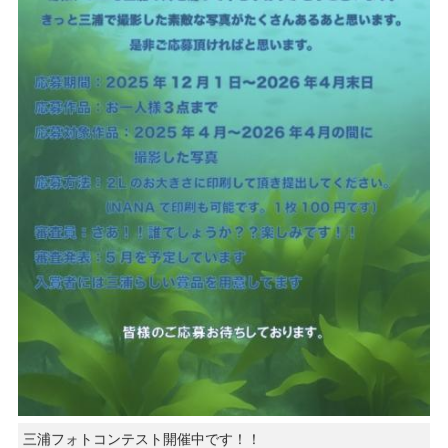
三浦フォトコンテスト開催中です！！