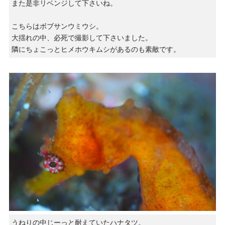
また是非リベンジして下さいね。
こちらはボブサンウミウシ。
大揺れの中、必死で撮影して下さいました。
隣にちょこっとヒメホウキムシがあるのも素敵です。
うねりの中じーっと耐えていたハナタツ。