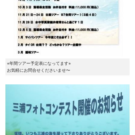
⭐︎年間ツアー予定表になってます⭐︎
お気軽にお問合せくださいませ〜