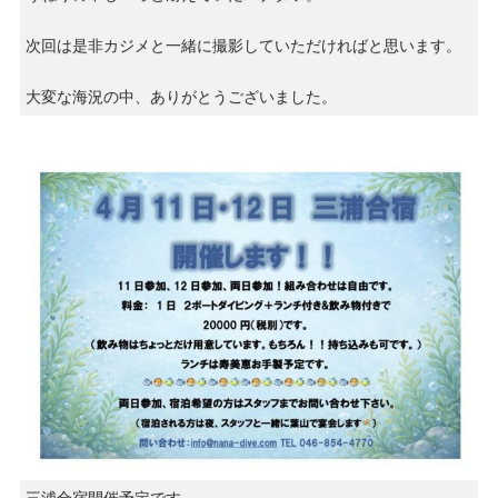
次回は是非カジメと一緒に撮影していただければと思います。
大変な海況の中、ありがとうございました。
三浦合宿開催予定です