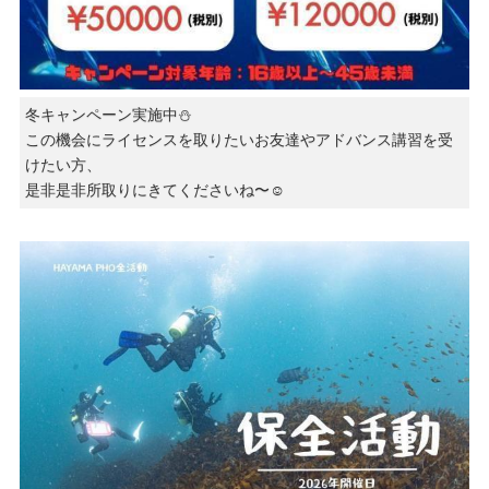
冬キャンペーン実施中⛄️
この機会にライセンスを取りたいお友達やアドバンス講習を受
けたい方、
是非是非所取りにきてくださいね〜☺️