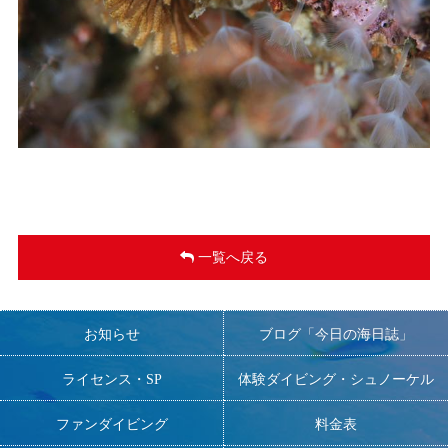
一覧へ戻る
お知らせ
ブログ「今日の海日誌」
ライセンス・SP
体験ダイビング・シュノーケル
ファンダイビング
料金表