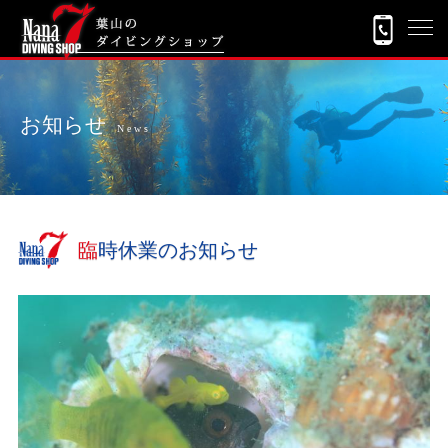
お知らせ
News
臨時休業のお知らせ