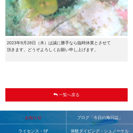
2023年9月28日（木）は誠に勝手なら臨時休業とさせて
頂きます。どうぞよろしくお願い申し上げます。
一覧へ戻る
お知らせ
ブログ「今日の海日誌」
ライセンス・SP
体験ダイビング・シュノーケル