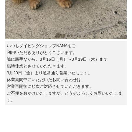
いつもダイビングショップNANAをご
利用いただきありがとうございます。
誠に勝手ながら、3月16日（月）〜3月19日（木）まで
臨時休業とさせていただきます。
3月20日（金）より通常通り営業いたします。
休業期間中にいただいたお問い合わせは、
営業再開後に順次ご対応させていただきます。
ご不便をおかけいたしますが、どうぞよろしくお願いいたしま
す。