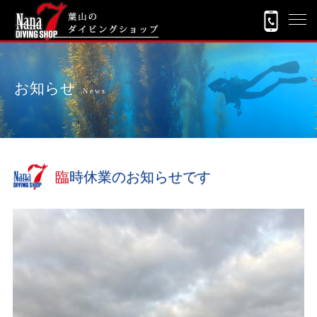
お知らせ
News
臨時休業のお知らせです