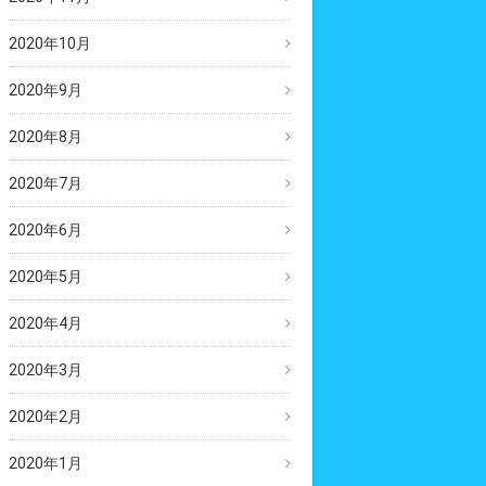
2020年10月
2020年9月
2020年8月
2020年7月
2020年6月
2020年5月
2020年4月
2020年3月
2020年2月
2020年1月