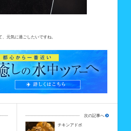
て、元気に過ごしたいですね。
次の記事へ
チキンアドボ