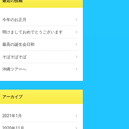
最近の投稿
今年のお正月
明けましておめでとうございます
最高の誕生会日和
そばそばそば
沖縄ツアーへ
アーカイブ
2021年1月
2020年11月