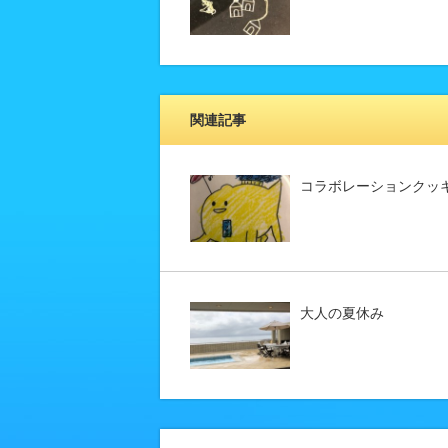
関連記事
コラボレーションクッ
大人の夏休み