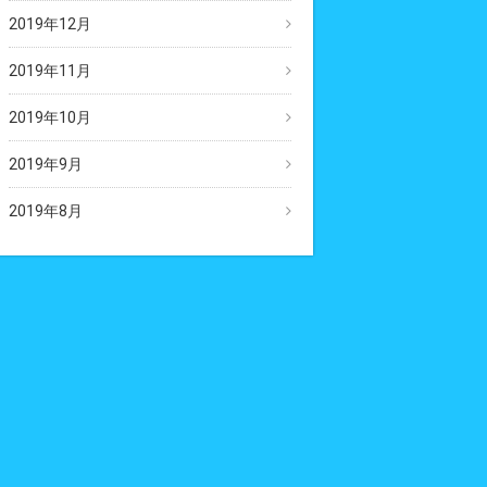
2019年12月
2019年11月
2019年10月
2019年9月
2019年8月