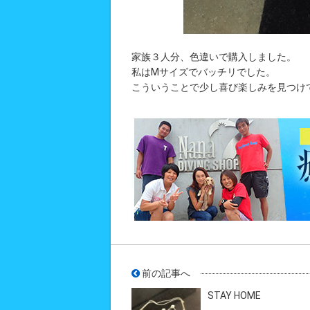
家族３人分、色違いで購入しました。
私はMサイズでバッチリでした。
こういうことで少し喜び楽しみを見つけ
前の記事へ
STAY HOME