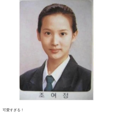
可愛すぎる！