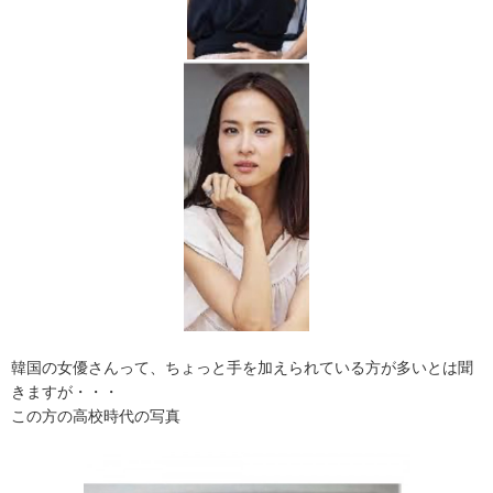
韓国の女優さんって、ちょっと手を加えられている方が多いとは聞
きますが・・・
この方の高校時代の写真