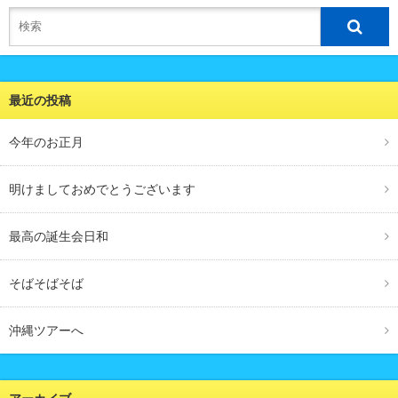
最近の投稿
今年のお正月
明けましておめでとうございます
最高の誕生会日和
そばそばそば
沖縄ツアーへ