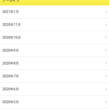
アーカイブ
2021年1月
2020年11月
2020年10月
2020年9月
2020年8月
2020年7月
2020年6月
2020年5月