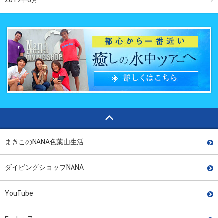
まきこのNANA色葉山生活
ダイビングショップNANA
YouTube