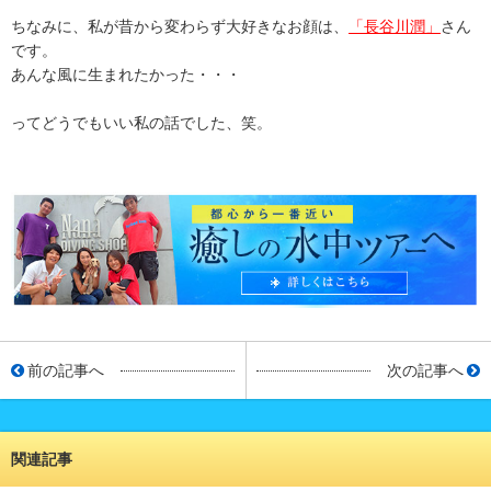
ちなみに、私が昔から変わらず大好きなお顔は、
「長谷川潤」
さん
です。
あんな風に生まれたかった・・・
ってどうでもいい私の話でした、笑。
前の記事へ
次の記事へ
関連記事