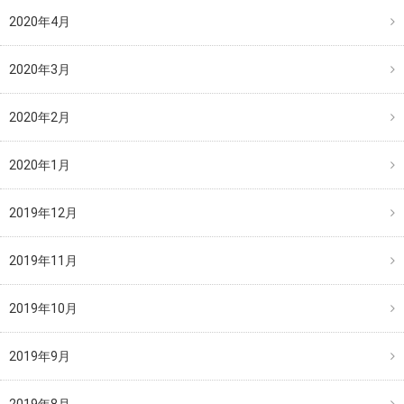
2020年4月
2020年3月
2020年2月
2020年1月
2019年12月
2019年11月
2019年10月
2019年9月
2019年8月