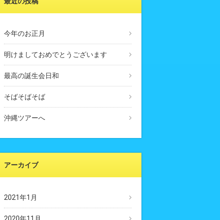
最近の投稿
今年のお正月
明けましておめでとうございます
最高の誕生会日和
そばそばそば
沖縄ツアーへ
アーカイブ
2021年1月
2020年11月