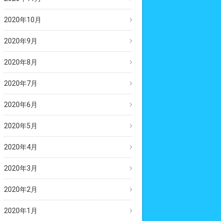
2020年10月
2020年9月
2020年8月
2020年7月
2020年6月
2020年5月
2020年4月
2020年3月
2020年2月
2020年1月