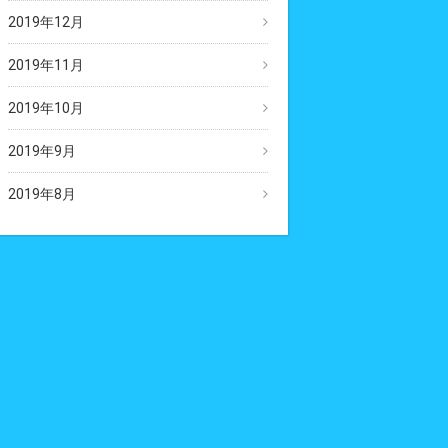
2019年12月
2019年11月
2019年10月
2019年9月
2019年8月