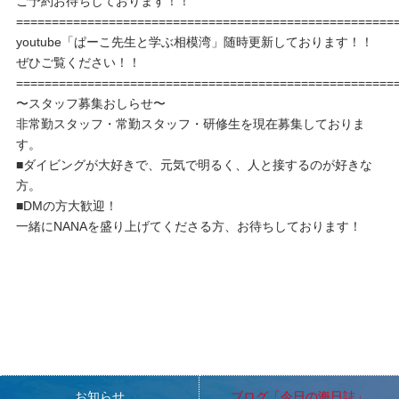
ご予約お待ちしております！！
=====================================================
youtube「ぱーこ先生と学ぶ相模湾」随時更新しております！！
ぜひご覧ください！！
=====================================================
〜スタッフ募集おしらせ〜
非常勤スタッフ・常勤スタッフ・研修生を現在募集しておりま
す。
■ダイビングが大好きで、元気で明るく、人と接するのが好きな
方。
■DMの方大歓迎！
一緒にNANAを盛り上げてくださる方、お待ちしております！
お知らせ
ブログ「今日の海日誌」