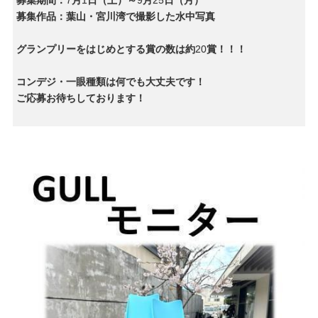
募集作品：葉山・宮川湾で撮影した水中写真
グランプリーをはじめとする賞の数は約
20
賞！！！
コンデジ・一眼種類は何でも大丈夫です！
ご応募お待ちしております！