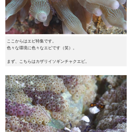
ここからはエビ特集です。
色々な環境に色々なエビです（笑）。
まず、こちらはカザリイソギンチャクエビ。