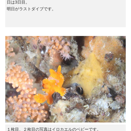
日は3日目。
明日がラストダイブです。
１枚目、２枚目の写真はイロカエルのベビーです。