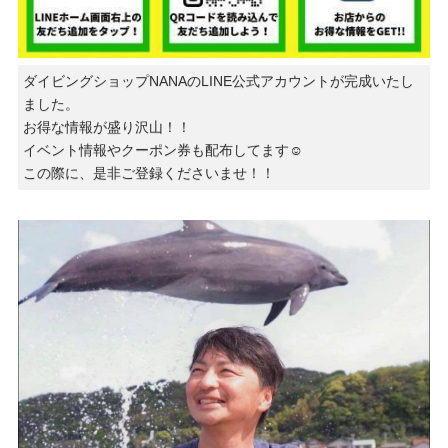
ダイビングショップNANAのLINE公式アカウントが完成いたし
ました。
お得な情報が盛り沢山！！
イベント情報やクーポン券も配布してます☺️
この際に、是非ご登録くださいませ！！