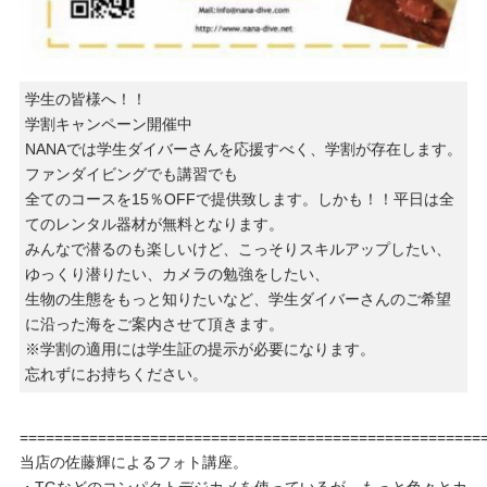
学生の皆様へ！！
学割キャンペーン開催中
NANAでは学生ダイバーさんを応援すべく、学割が存在します。
ファンダイビングでも講習でも
全てのコースを15％OFFで提供致します。しかも！！平日は全
てのレンタル器材が無料となります。
みんなで潜るのも楽しいけど、こっそりスキルアップしたい、
ゆっくり潜りたい、カメラの勉強をしたい、
生物の生態をもっと知りたいなど、学生ダイバーさんのご希望
に沿った海をご案内させて頂きます。
※学割の適用には学生証の提示が必要になります。
忘れずにお持ちください。
=====================================================
当店の佐藤輝によるフォト講座。