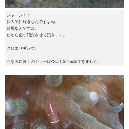
ジャーン！！
個人的に好きなんですよね。
綺麗なんですよ。
だから必ず紹介させて頂きます。
クロエリギンポ。
ちなみに近くのジョーは今日も3匹確認できました。