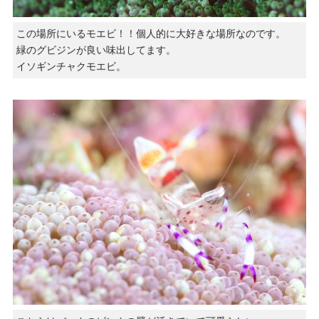
この場所にいるモエビ！！個人的に大好きな場所なのです。
緑のグビジンが良い味出してます。
イソギンチャクモエビ。