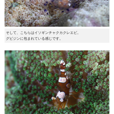
そして、こちらはイソギンチャクカクレエビ。
グビジンに包まれている感じです。