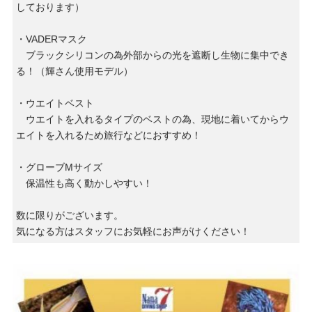
しております）
・VADERマスク
ブラックシリコンの為外部からの光を遮断し生物に集中でき
る！（輝さん使用モデル）
・ウエイトベスト
ウエイトを入れるタイプのベストの為、現地に着いてからウ
エイトを入れるため旅行などにおすすめ！
・グローブMサイズ
保温性も高く動かしやすい！
数に限りがございます。
気になる方はスタッフにお気軽にお声がけください！