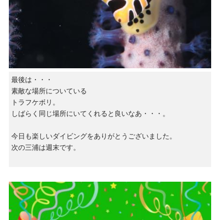
最後は・・・
素敵な場所についている
トラフケボリ。
しばらく同じ場所にいてくれると良いなあ・・・。
今日も楽しいダイビングをありがとうございました。
次の三浦は週末です。