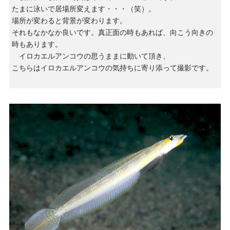
たまに泳いで居場所変えます・・・（笑）。
場所が変わると背景が変わります。
それもなかなか良いです。真正面の時もあれば、向こう向きの
時もあります。
イロカエルアンコウの思うままに動いて頂き、
こちらはイロカエルアンコウの気持ちに寄り添って撮影です。