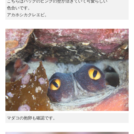
こちらはバックのピンクの壁が活きていて可愛らしい
色合いです。
アカホシカクレエビ。
マダコの抱卵も確認です。