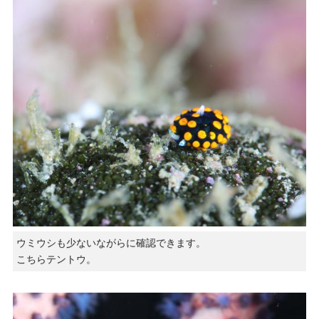
ウミウシも少ないながらに確認できます。
こちらテントウ。