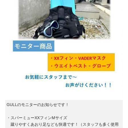
GULLのモニターのお知らせです！
・スパーミューXXフィンMサイズ
蹴りやすくあおり足なども快適です！（スタッフも多く使用