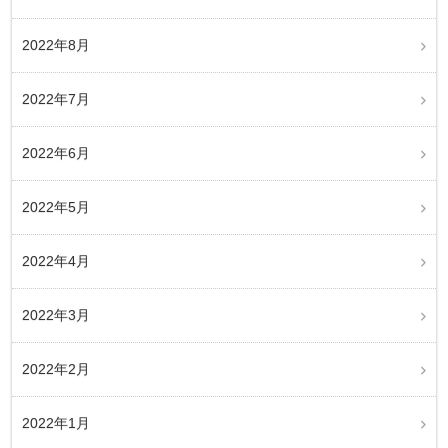
2022年8月
2022年7月
2022年6月
2022年5月
2022年4月
2022年3月
2022年2月
2022年1月