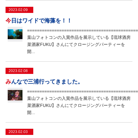
2023.02.09
今日はワイドで海藻を！！
=============================================
葉山フォトコンの入賞作品を展示している【琉球酒房
菜酒家FUKU】さんにてクロージングパーティーを
開...
2023.02.08
みんなで三浦行ってきました。
=============================================
葉山フォトコンの入賞作品を展示している【琉球酒房
菜酒家FUKU】さんにてクロージングパーティーを
開...
2023.02.03