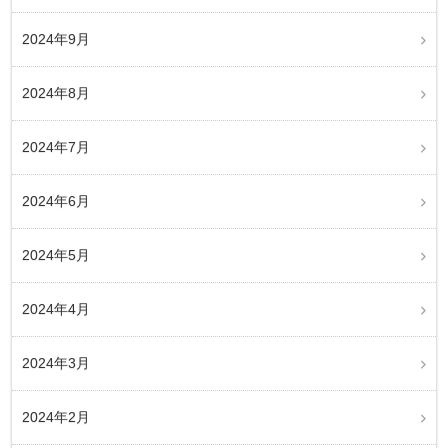
2024年9月
2024年8月
2024年7月
2024年6月
2024年5月
2024年4月
2024年3月
2024年2月