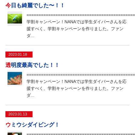
今日も綺麗でした〜！！
=============================================
学割キャンペーン！NANAでは学生ダイバーさんを応
援すべく、学割キャンペーンを作りました。ファン
ダ...
2023.01.18
透明度最高でした！！
=============================================
学割キャンペーン！NANAでは学生ダイバーさんを応
援すべく、学割キャンペーンを作りました。ファン
ダ...
2023.01.13
ウミウシダイビング！
=============================================