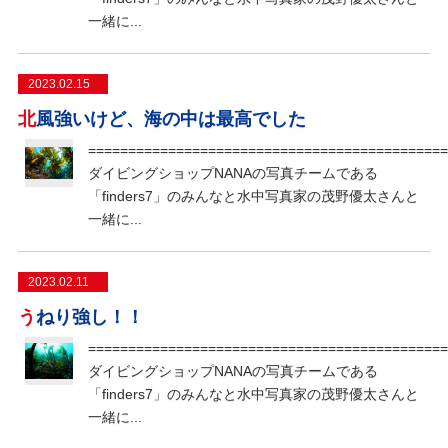
一緒に...
2023.02.15
北風強いけど、海の中は最高でした
=============================================
ダイビングショップNANAの写真チームである
「finders7」のみんなと水中写真家の茂野優太さんと
一緒に...
2023.02.11
うねり強し！！
=============================================
ダイビングショップNANAの写真チームである
「finders7」のみんなと水中写真家の茂野優太さんと
一緒に...