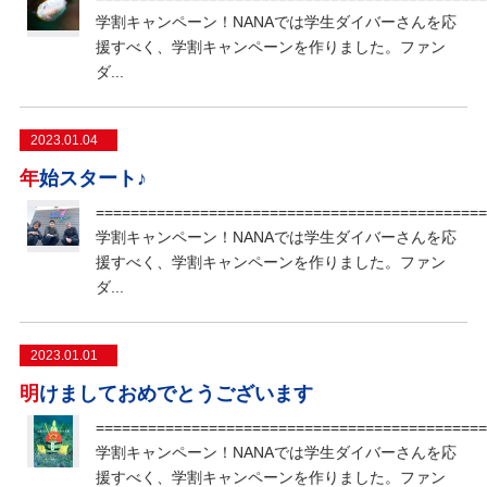
学割キャンペーン！NANAでは学生ダイバーさんを応
援すべく、学割キャンペーンを作りました。ファン
ダ...
2023.01.04
年始スタート♪
=============================================
学割キャンペーン！NANAでは学生ダイバーさんを応
援すべく、学割キャンペーンを作りました。ファン
ダ...
2023.01.01
明けましておめでとうございます
=============================================
学割キャンペーン！NANAでは学生ダイバーさんを応
援すべく、学割キャンペーンを作りました。ファン