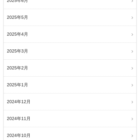
2025年6月
2025年5月
2025年4月
2025年3月
2025年2月
2025年1月
2024年12月
2024年11月
2024年10月