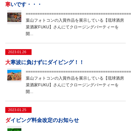
寒いです・・・
=============================================
葉山フォトコンの入賞作品を展示している【琉球酒房
菜酒家FUKU】さんにてクロージングパーティーを
開...
2023.01.26
大寒波に負けずにダイビング！！
=============================================
葉山フォトコンの入賞作品を展示している【琉球酒房
菜酒家FUKU】さんにてクロージングパーティーを
開...
2023.01.25
ダイビング料金改定のお知らせ