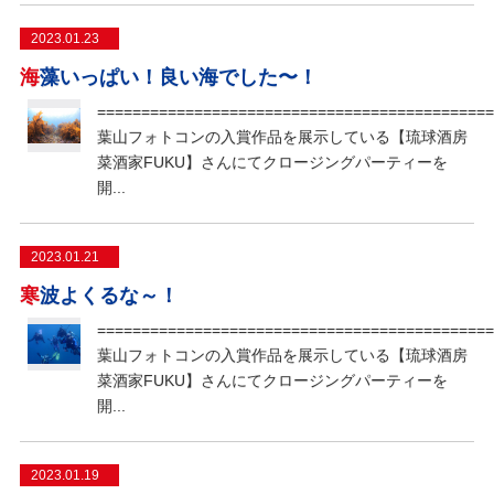
2023.01.23
海藻いっぱい！良い海でした〜！
=============================================
葉山フォトコンの入賞作品を展示している【琉球酒房
菜酒家FUKU】さんにてクロージングパーティーを
開...
2023.01.21
寒波よくるな～！
=============================================
葉山フォトコンの入賞作品を展示している【琉球酒房
菜酒家FUKU】さんにてクロージングパーティーを
開...
2023.01.19