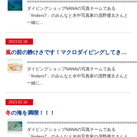
=============================================
ダイビングショップNANAの写真チームである
「finders7」のみんなと水中写真家の茂野優太さんと
一緒に...
2023.02.18
嵐の前の静けさです！マクロダイビングしてきました
=============================================
ダイビングショップNANAの写真チームである
「finders7」のみんなと水中写真家の茂野優太さんと
一緒に...
2023.02.16
冬の海を満喫！！！
=============================================
ダイビングショップNANAの写真チームである
「finders7」のみんなと水中写真家の茂野優太さんと