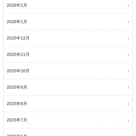
2026年2月
2026年1月
2025年12月
2025年11月
2025年10月
2025年9月
2025年8月
2025年7月