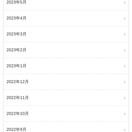
2023年5月
2023年4月
2023年3月
2023年2月
2023年1月
2022年12月
2022年11月
2022年10月
2022年9月