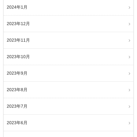
2024年1月
2023年12月
2023年11月
2023年10月
2023年9月
2023年8月
2023年7月
2023年6月