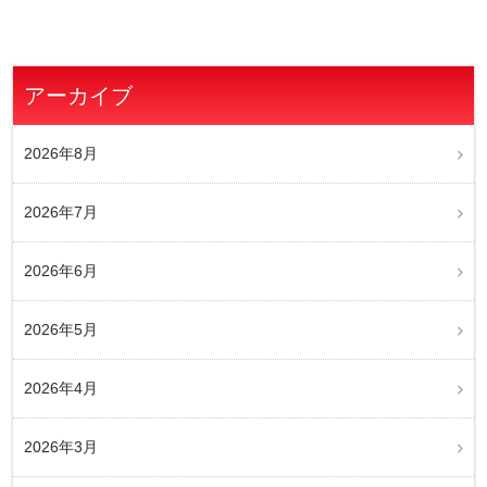
アーカイブ
2026年8月
2026年7月
2026年6月
2026年5月
2026年4月
2026年3月