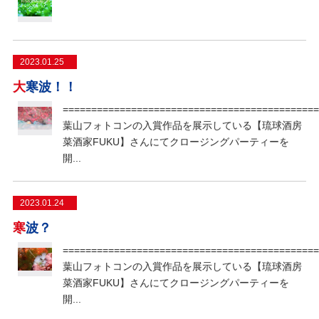
2023.01.25
大寒波！！
=============================================
葉山フォトコンの入賞作品を展示している【琉球酒房
菜酒家FUKU】さんにてクロージングパーティーを
開...
2023.01.24
寒波？
=============================================
葉山フォトコンの入賞作品を展示している【琉球酒房
菜酒家FUKU】さんにてクロージングパーティーを
開...