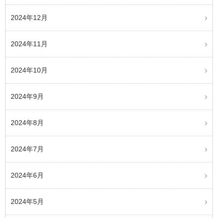
2024年12月
2024年11月
2024年10月
2024年9月
2024年8月
2024年7月
2024年6月
2024年5月