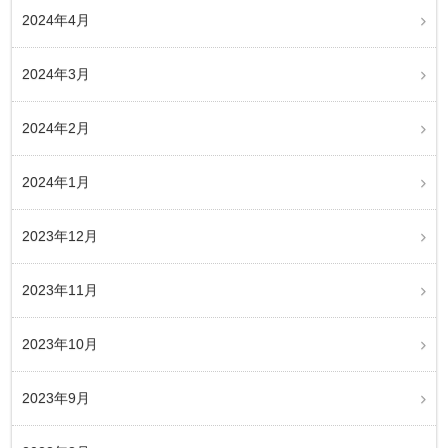
2024年4月
2024年3月
2024年2月
2024年1月
2023年12月
2023年11月
2023年10月
2023年9月