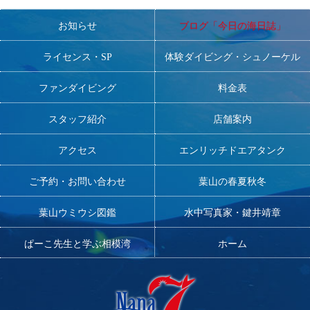
お知らせ
ブログ「今日の海日誌」
ライセンス・SP
体験ダイビング・シュノーケル
ファンダイビング
料金表
スタッフ紹介
店舗案内
アクセス
エンリッチドエアタンク
ご予約・お問い合わせ
葉山の春夏秋冬
葉山ウミウシ図鑑
水中写真家・鍵井靖章
ぱーこ先生と学ぶ相模湾
ホーム