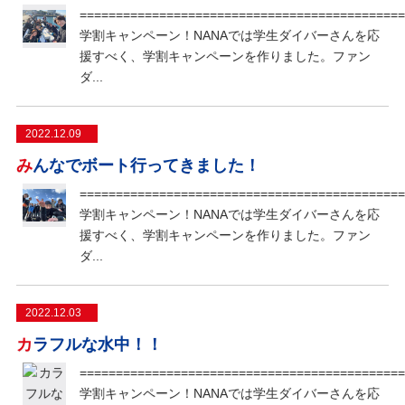
=============================================
学割キャンペーン！NANAでは学生ダイバーさんを応
援すべく、学割キャンペーンを作りました。ファン
ダ...
2022.12.09
みんなでボート行ってきました！
=============================================
学割キャンペーン！NANAでは学生ダイバーさんを応
援すべく、学割キャンペーンを作りました。ファン
ダ...
2022.12.03
カラフルな水中！！
=============================================
学割キャンペーン！NANAでは学生ダイバーさんを応