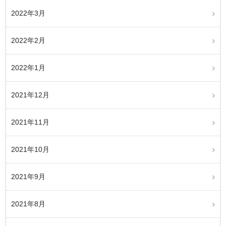
2022年3月
2022年2月
2022年1月
2021年12月
2021年11月
2021年10月
2021年9月
2021年8月