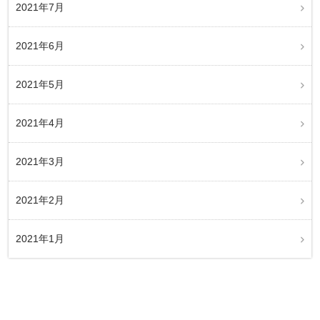
2021年7月
2021年6月
2021年5月
2021年4月
2021年3月
2021年2月
2021年1月