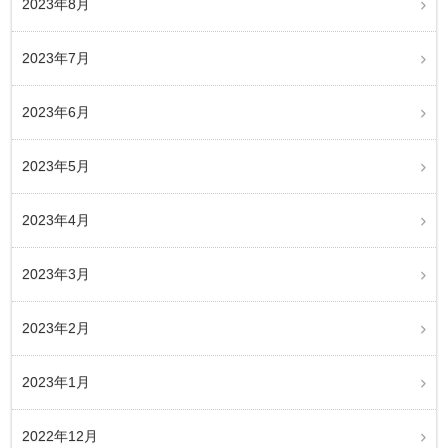
2023年8月
2023年7月
2023年6月
2023年5月
2023年4月
2023年3月
2023年2月
2023年1月
2022年12月