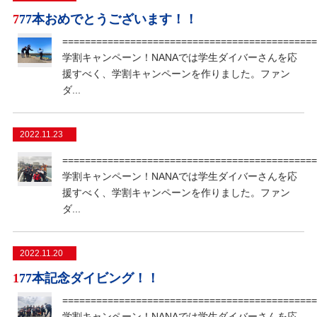
777本おめでとうございます！！
=============================================
学割キャンペーン！NANAでは学生ダイバーさんを応
援すべく、学割キャンペーンを作りました。ファン
ダ...
2022.11.23
=============================================
学割キャンペーン！NANAでは学生ダイバーさんを応
援すべく、学割キャンペーンを作りました。ファン
ダ...
2022.11.20
177本記念ダイビング！！
=============================================
学割キャンペーン！NANAでは学生ダイバーさんを応