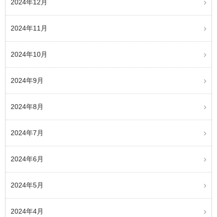
2024年12月
2024年11月
2024年10月
2024年9月
2024年8月
2024年7月
2024年6月
2024年5月
2024年4月