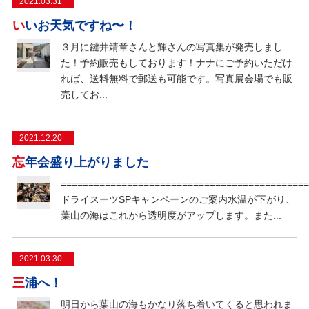
2021.03.31
いいお天気ですね〜！
３月に鍵井靖章さんと輝さんの写真集が発売しまし
た！予約販売もしております！ナナにご予約いただけ
れば、送料無料で郵送も可能です。写真展会場でも販
売してお...
2021.12.20
忘年会盛り上がりました
=============================================
ドライスーツSPキャンペーンのご案内水温が下がり、
葉山の海はこれから透明度がアップします。また...
2021.03.30
三浦へ！
明日から葉山の海もかなり落ち着いてくると思われま