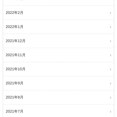
2022年2月
2022年1月
2021年12月
2021年11月
2021年10月
2021年9月
2021年8月
2021年7月