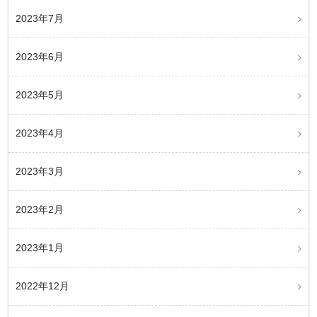
2023年7月
2023年6月
2023年5月
2023年4月
2023年3月
2023年2月
2023年1月
2022年12月