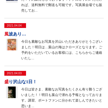
れば、送料無料で郵送も可能です。写真展会場でも販
売してお...
2021.04.04
風波あり…
今日も素敵なお写真を沢山いただきありがとうござい
ました！明日は…葉山の海はクローズとなります。ご
予約をいただいているお客様には、こちらからご連絡
いたし...
2021.04.03
盛り沢山な1日！
今日は皆さま、素敵なお写真をたくさん有り難うござ
いました！！明日も葉山で潜れる予報となっておりま
す。講習、ボートファンに分かれて楽しんできたいと
思いま...