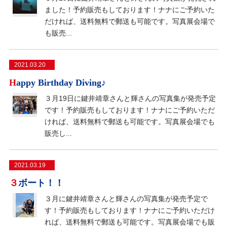
ました！予約販売もしております！ナナにご予約いた
だければ、送料無料で郵送も可能です。写真展会場で
も販売...
2021.03.20
Happy Birthday Diving♪
３月19日に鍵井靖章さんと輝さんの写真集が発売予定
です！予約販売もしております！ナナにご予約いただ
ければ、送料無料で郵送も可能です。写真展会場でも
販売し...
2021.03.19
３ボート！！
３月に鍵井靖章さんと輝さんの写真集が発売予定で
す！予約販売もしております！ナナにご予約いただけ
れば、送料無料で郵送も可能です。写真展会場でも販