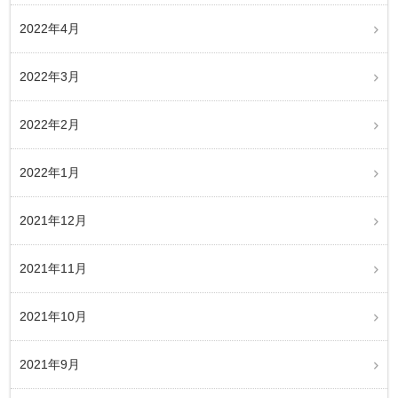
2022年4月
2022年3月
2022年2月
2022年1月
2021年12月
2021年11月
2021年10月
2021年9月