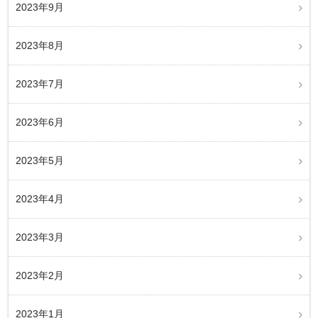
2023年9月
2023年8月
2023年7月
2023年6月
2023年5月
2023年4月
2023年3月
2023年2月
2023年1月