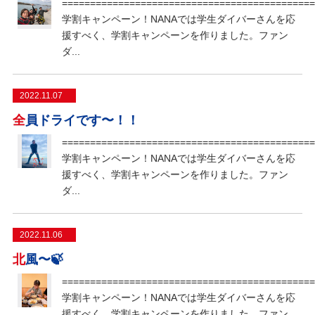
=============================================
学割キャンペーン！NANAでは学生ダイバーさんを応
援すべく、学割キャンペーンを作りました。ファン
ダ...
2022.11.07
全員ドライです〜！！
=============================================
学割キャンペーン！NANAでは学生ダイバーさんを応
援すべく、学割キャンペーンを作りました。ファン
ダ...
2022.11.06
北風〜🍃
=============================================
学割キャンペーン！NANAでは学生ダイバーさんを応
援すべく、学割キャンペーンを作りました。ファン