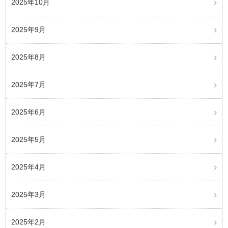
2025年10月
2025年9月
2025年8月
2025年7月
2025年6月
2025年5月
2025年4月
2025年3月
2025年2月