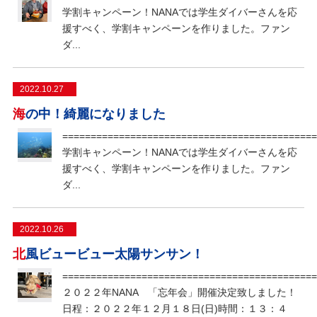
学割キャンペーン！NANAでは学生ダイバーさんを応
援すべく、学割キャンペーンを作りました。ファン
ダ...
2022.10.27
海の中！綺麗になりました
=============================================
学割キャンペーン！NANAでは学生ダイバーさんを応
援すべく、学割キャンペーンを作りました。ファン
ダ...
2022.10.26
北風ビュービュー太陽サンサン！
=============================================
２０２２年NANA 「忘年会」開催決定致しました！
日程：２０２２年１２月１８日(日)時間：１３：４