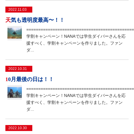
2022.11.03
天気も透明度最高〜！！
=============================================
学割キャンペーン！NANAでは学生ダイバーさんを応
援すべく、学割キャンペーンを作りました。ファン
ダ...
2022.10.31
10月最後の日は！！
=============================================
学割キャンペーン！NANAでは学生ダイバーさんを応
援すべく、学割キャンペーンを作りました。ファン
ダ...
2022.10.30