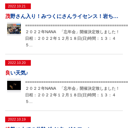
2022.10.21
茂野さん入り！みつくにさんライセンス！岩ちゃんHappy Birthday!!
=============================================
２０２２年NANA 「忘年会」開催決定致しました！
日程：２０２２年１２月１８日(日)時間：１３：４
５...
2022.10.20
良い天気♪
=============================================
２０２２年NANA 「忘年会」開催決定致しました！
日程：２０２２年１２月１８日(日)時間：１３：４
５...
2022.10.19